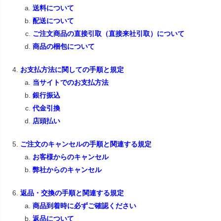
送料について
配送について
ご注文商品の直接引取（直接来社引取）について
商品の梱包について
お支払方法に関しての手順と規定
当サイトでのお支払方法
銀行振込
代金引換
店頭払い
ご注文のキャンセルの手順と関連する規定
お客様からのキャンセル
弊社からのキャンセル
返品・交換の手順と関連する規定
商品到着時に必ずご確認ください
返品について