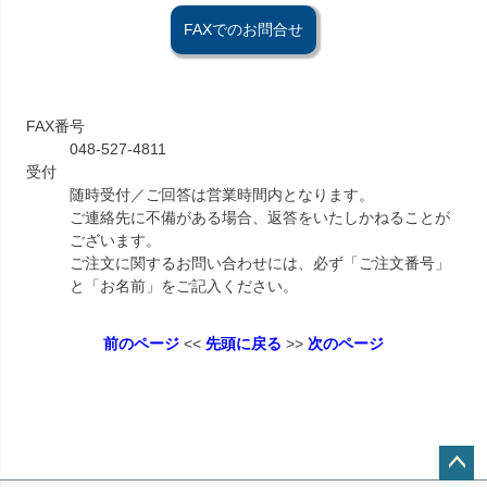
FAXでのお問合せ
FAX番号
048-527-4811
受付
随時受付／ご回答は営業時間内となります。
ご連絡先に不備がある場合、返答をいたしかねることが
ございます。
ご注文に関するお問い合わせには、必ず「ご注文番号」
と「お名前」をご記入ください。
前のページ
<<
先頭に戻る
>>
次のページ