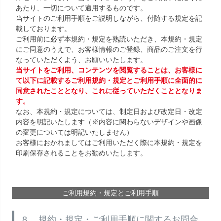
あたり、一切について適用するものです。
当サイトのご利用手順をご説明しながら、付随する規定を記
載しております。
ご利用前に必ず本規約・規定を熟読いただき、本規約・規定
にご同意のうえで、お客様情報のご登録、商品のご注文を行
なっていただくよう、お願いいたします。
当サイトをご利用、コンテンツを閲覧することは、お客様に
て以下に記載するご利用規約・規定とご利用手順に全面的に
同意されたこととなり、これに従っていただくこととなりま
す。
なお、本規約・規定については、制定日および改定日・改定
内容を明記いたします（※内容に関わらないデザインや画像
の変更については明記いたしません）
お客様におかれましてはご利用いただく際に本規約・規定を
印刷保存されることをお勧めいたします。
ご利用規約・規定とご利用手順
8. 規約・規定・ご利用手順に関するお問合