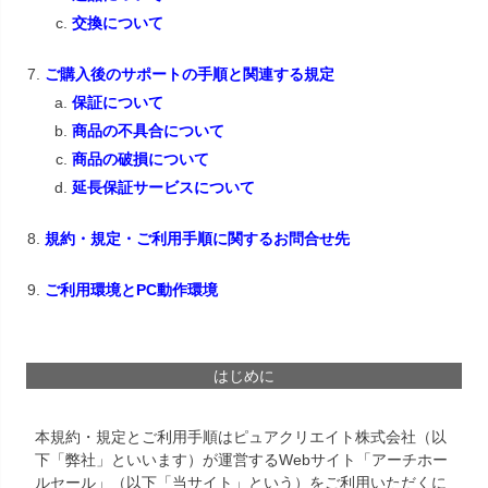
交換について
ご購入後のサポートの手順と関連する規定
保証について
商品の不具合について
商品の破損について
延長保証サービスについて
規約・規定・ご利用手順に関するお問合せ先
ご利用環境とPC動作環境
はじめに
本規約・規定とご利用手順はピュアクリエイト株式会社（以
下「弊社」といいます）が運営するWebサイト「アーチホー
ルセール」（以下「当サイト」という）をご利用いただくに