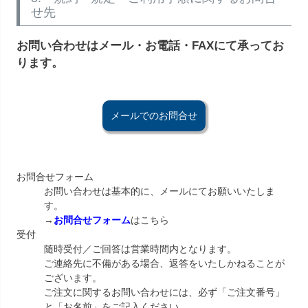
せ先
お問い合わせはメール・お電話・FAXにて承ってお
ります。
メールでのお問合せ
お問合せフォーム
お問い合わせは基本的に、メールにてお願いいたしま
す。
→
お問合せフォーム
はこちら
受付
随時受付／ご回答は営業時間内となります。
ご連絡先に不備がある場合、返答をいたしかねることが
ございます。
ご注文に関するお問い合わせには、必ず「ご注文番号」
と「お名前」をご記入ください。