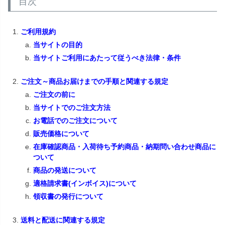
目次
ご利用規約
当サイトの目的
当サイトご利用にあたって従うべき法律・条件
ご注文～商品お届けまでの手順と関連する規定
ご注文の前に
当サイトでのご注文方法
お電話でのご注文について
販売価格について
在庫確認商品・入荷待ち予約商品・納期問い合わせ商品に
ついて
商品の発送について
適格請求書(インボイス)について
領収書の発行について
送料と配送に関連する規定