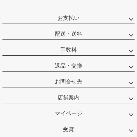
ペー
ジト
ップ
お支払い
へ
配送・送料
手数料
返品・交換
お問合せ先
店舗案内
マイページ
受賞