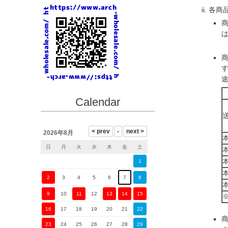
各商
Calendar
2026年8月
日
月
火
水
木
金
土
1
2
3
4
5
6
7
8
9
10
11
12
13
14
15
16
17
18
19
20
21
22
23
24
25
26
27
28
29