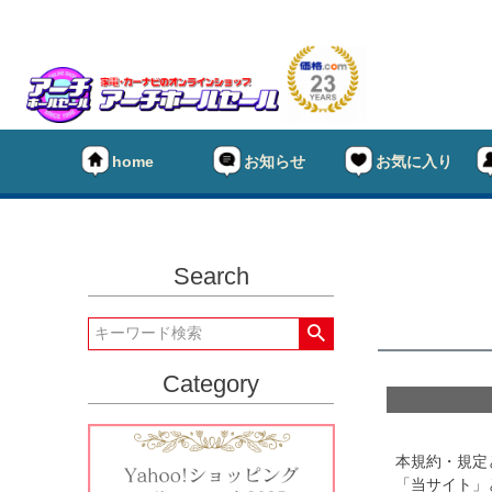
home
お知らせ
お気に入り
Search
Category
本規約・規定
「当サイト」