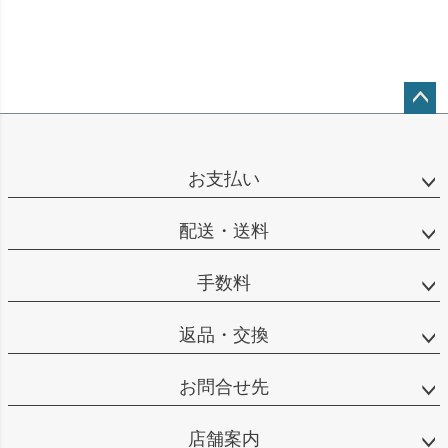
ペー
ジト
ップ
お支払い
へ
配送・送料
手数料
返品・交換
お問合せ先
店舗案内