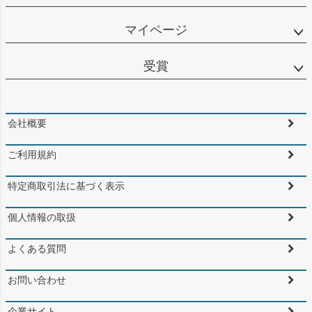
マイページ
受賞
会社概要
ご利用規約
特定商取引法に基づく表示
個人情報の取扱
よくある質問
お問い合わせ
企業サイト