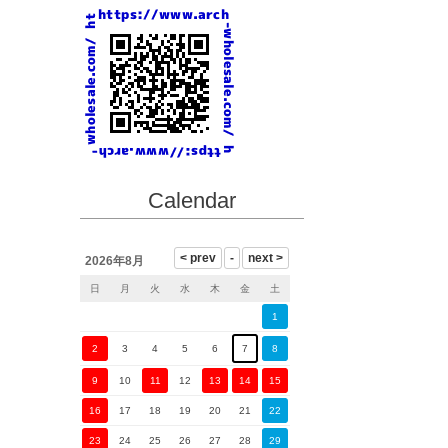
Calendar
2026年8月
日
月
火
水
木
金
土
1
2
3
4
5
6
7
8
9
10
11
12
13
14
15
16
17
18
19
20
21
22
23
24
25
26
27
28
29