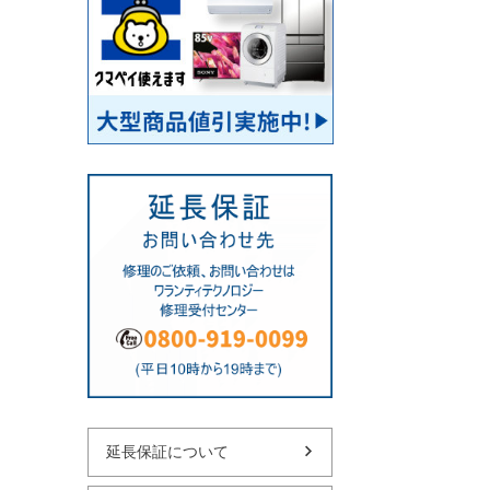
延長保証について