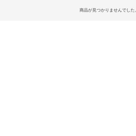
商品が見つかりませんでした