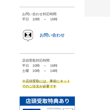
お問い合わせ対応時間
平日 10時 ～ 16時
お問い合わせ
店頭受取対応時間
平日 10時 ～ 16時
土曜 10時 ～ 14時
※店頭受取には、事前にネット
でのご注文が必要です