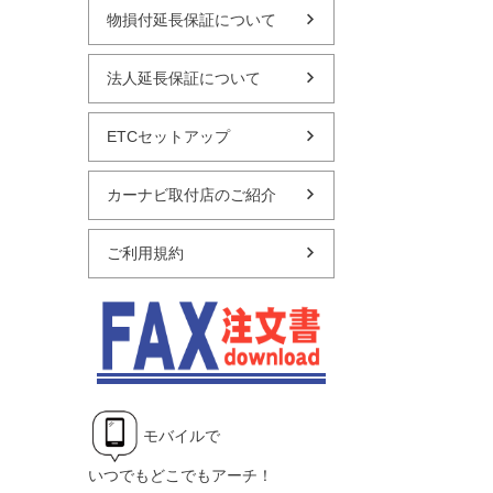
物損付延長保証について
法人延長保証について
ETCセットアップ
カーナビ取付店のご紹介
ご利用規約
モバイルで
いつでもどこでもアーチ！