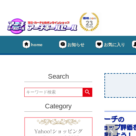
home
お知らせ
お気に入り
Search
Category
★タイヤ
キーワー