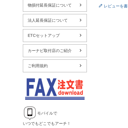
物損付延長保証について
レビューを書
法人延長保証について
ETCセットアップ
カーナビ取付店のご紹介
ご利用規約
モバイルで
いつでもどこでもアーチ！