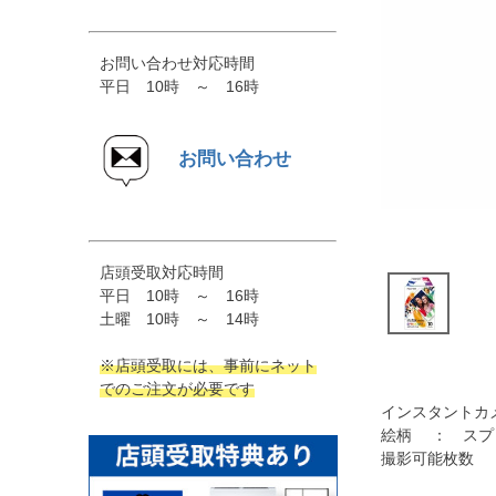
お問い合わせ対応時間
平日 10時 ～ 16時
お問い合わせ
店頭受取対応時間
平日 10時 ～ 16時
土曜 10時 ～ 14時
※店頭受取には、事前にネット
でのご注文が必要です
インスタントカ
絵柄 ： スプ
撮影可能枚数 ：