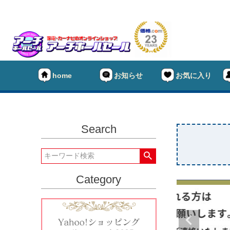
home
お知らせ
お気に入り
Search
Category