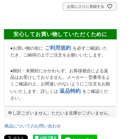
)
お気に入りに登録する
安心してお買い物していただくために
ご利用規約
●お買い物の前に
を必ずご確認いた
だき、ご納得の上でご注文をお願いいたします。
●開封・未開封にかかわらず、お客様都合による返
品はお受けしておりません。メーカー・型番等をよ
くご確認の上、お間違いのないようにご注文をお願
返品特約
いいたします。詳しくは
をご確認くだ
さい。
申し訳ございません。ただいま在庫がございません。
商品についてのお問い合わせ