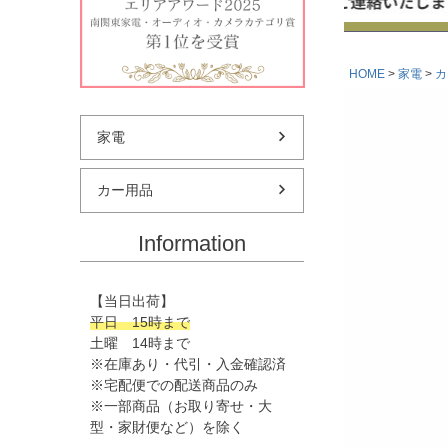
HOME
家電
カ
家電
カー用品
Information
【当日出荷】
平日 15時まで
土曜 14時まで
※在庫あり・代引・入金確認済
※宅配便での配送商品のみ
※一部商品（お取り寄せ・大
型・家財便など）を除く