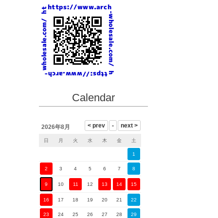
Calendar
2026年8月
日
月
火
水
木
金
土
1
2
3
4
5
6
7
8
9
10
11
12
13
14
15
16
17
18
19
20
21
22
23
24
25
26
27
28
29