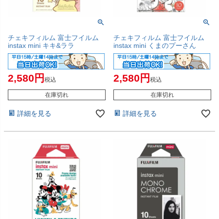
チェキフィルム 富士フイルム
チェキフィルム 富士フイルム
instax mini キキ&ララ
instax mini くまのプーさん
2,580
2,580
税込
税込
在庫切れ
在庫切れ
詳細を見る
詳細を見る