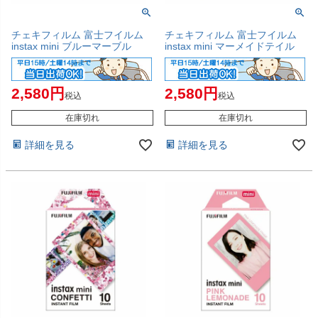
チェキフィルム 富士フイルム
チェキフィルム 富士フイルム
instax mini ブルーマーブル
instax mini マーメイドテイル
2,580
2,580
税込
税込
在庫切れ
在庫切れ
詳細を見る
詳細を見る