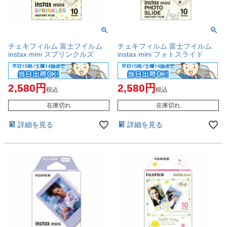
チェキフィルム 富士フイルム
チェキフィルム 富士フイルム
instax mini スプリンクルズ
instax mini フォトスライド
2,580
2,580
税込
税込
在庫切れ
在庫切れ
詳細を見る
詳細を見る