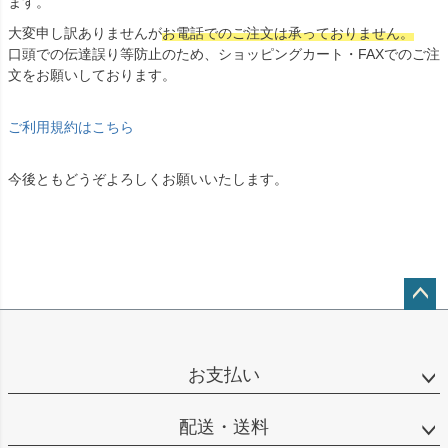
ます。
大変申し訳ありませんが
お電話でのご注文は承っておりません。
口頭での伝達誤り等防止のため、ショッピングカート・FAXでのご注
文をお願いしております。
ご利用規約はこちら
今後ともどうぞよろしくお願いいたします。
ペー
ジト
ップ
お支払い
へ
配送・送料