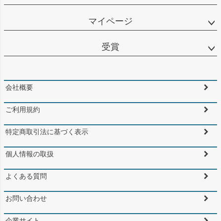
マイページ
受賞
会社概要
ご利用規約
特定商取引法に基づく表示
個人情報の取扱
よくある質問
お問い合わせ
企業サイト