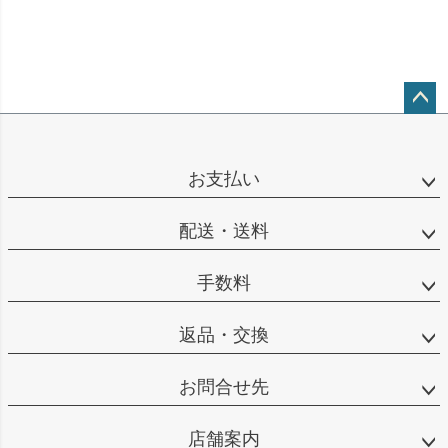
ペー
ジト
ップ
お支払い
へ
配送・送料
手数料
返品・交換
お問合せ先
店舗案内