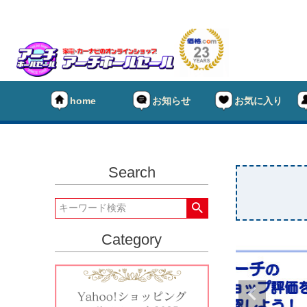
home
お知らせ
お気に入り
Search
Category
★タイヤ
キーワー