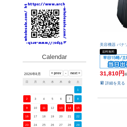
美容機器 パナソニ
送料無料
Calendar
31,810
2026年8月
日
月
火
水
木
金
土
詳細を見る
1
2
3
4
5
6
7
8
9
10
11
12
13
14
15
16
17
18
19
20
21
22
23
24
25
26
27
28
29