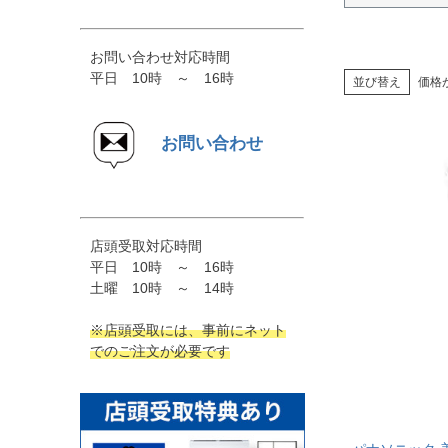
お問い合わせ対応時間
平日 10時 ～ 16時
並び替え
価格
お問い合わせ
店頭受取対応時間
平日 10時 ～ 16時
土曜 10時 ～ 14時
※店頭受取には、事前にネット
でのご注文が必要です