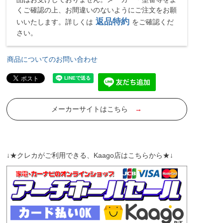
くご確認の上、お間違いのないようにご注文をお願
返品特約
いいたします。詳しくは
をご確認くだ
さい。
商品についてのお問い合わせ
メーカーサイトはこちら
→
↓★クレカがご利用できる、Kaago店はこちらから★↓