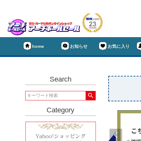
home
お知らせ
お気に入り
Search
Category