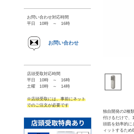
お問い合わせ対応時間
平日 10時 ～ 16時
お問い合わせ
店頭受取対応時間
平日 10時 ～ 16時
土曜 10時 ～ 14時
※店頭受取には、事前にネット
でのご注文が必要です
独自開発の2種
付けるだけで、
頭筋を効率的に
ィットするため