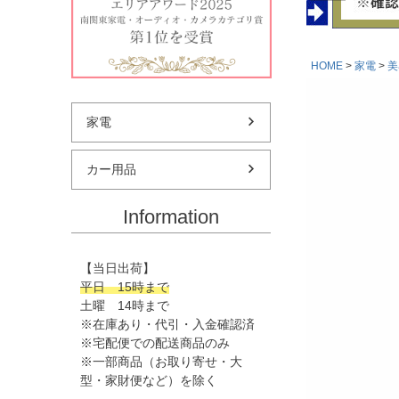
HOME
家電
美
家電
カー用品
Information
【当日出荷】
平日 15時まで
土曜 14時まで
※在庫あり・代引・入金確認済
※宅配便での配送商品のみ
※一部商品（お取り寄せ・大
型・家財便など）を除く