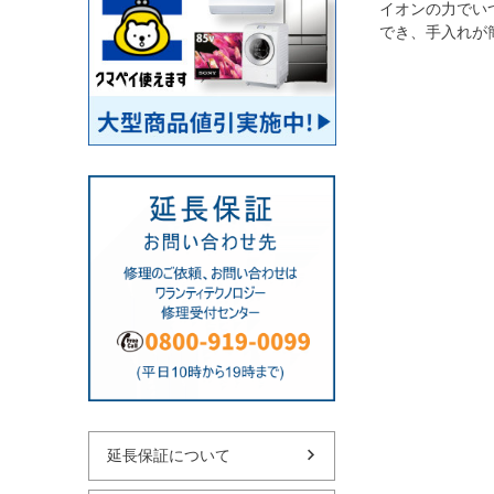
イオンの力でい
でき、手入れが
延長保証について