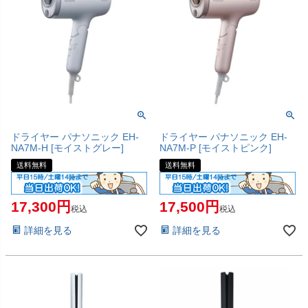
ドライヤー パナソニック EH-
ドライヤー パナソニック EH-
NA7M-H [モイストグレー]
NA7M-P [モイストピンク]
送料無料
送料無料
17,300
17,500
税込
税込
詳細を見る
詳細を見る