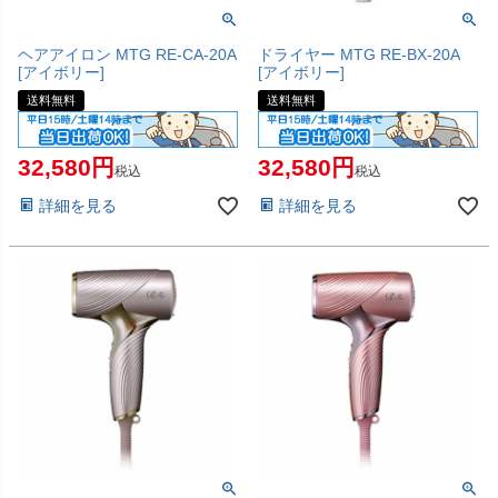
ヘアアイロン MTG RE-CA-20A
ドライヤー MTG RE-BX-20A
[アイボリー]
[アイボリー]
送料無料
送料無料
32,580
32,580
税込
税込
詳細を見る
詳細を見る