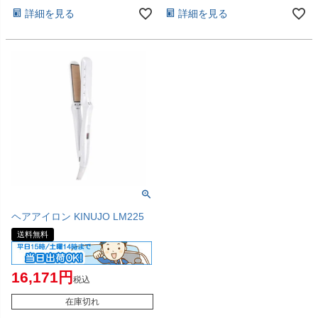
詳細を見る
詳細を見る
ヘアアイロン KINUJO LM225
送料無料
16,171
税込
在庫切れ