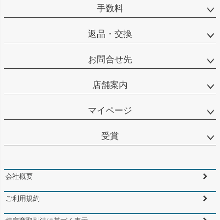
手数料
返品・交換
お問合せ先
店舗案内
マイページ
受賞
会社概要
ご利用規約