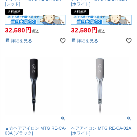
[レッド]
[ホワイト]
送料無料
送料無料
32,580
32,580
税込
税込
詳細を見る
詳細を見る
▲☆ヘアアイロン MTG RE-CA-
ヘアアイロン MTG RE-CA-02A
03A [ブラック]
[ホワイト]