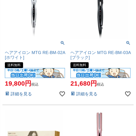
ヘアアイロン MTG RE-BM-02A
ヘアアイロン MTG RE-BM-03A
[ホワイト]
[ブラック]
送料無料
送料無料
19,800
21,680
税込
税込
詳細を見る
詳細を見る