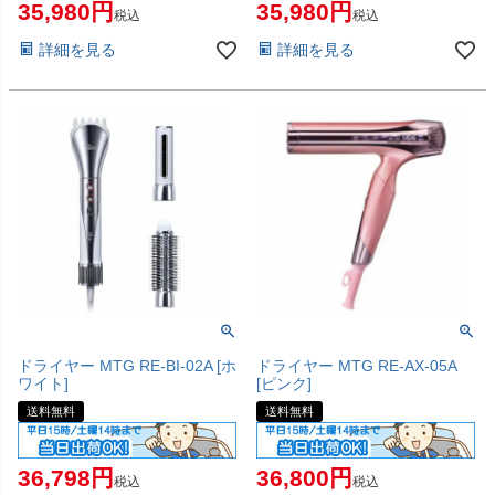
35,980
35,980
税込
税込
詳細を見る
詳細を見る
ドライヤー MTG RE-BI-02A [ホ
ドライヤー MTG RE-AX-05A
ワイト]
[ピンク]
送料無料
送料無料
36,798
36,800
税込
税込