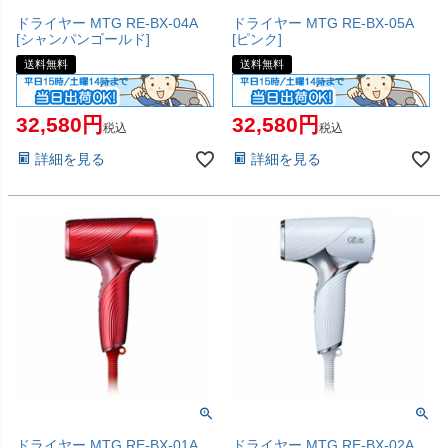
ドライヤー MTG RE-BX-04A
ドライヤー MTG RE-BX-05A
[シャンパンゴールド]
[ピンク]
送料無料
送料無料
32,580
32,580
税込
税込
詳細を見る
詳細を見る
ドライヤー MTG RE-BX-01A
ドライヤー MTG RE-BX-02A