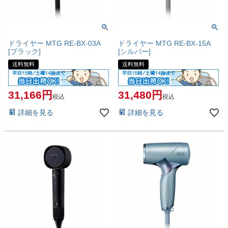
ドライヤー MTG RE-BX-03A
ドライヤー MTG RE-BX-15A
[ブラック]
[シルバー]
送料無料
送料無料
31,166
31,480
税込
税込
詳細を見る
詳細を見る