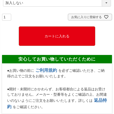
(
必
須
)
お気に入りに登録する
カートに入れる
安心してお買い物していただくために
ご利用規約
●お買い物の前に
を必ずご確認いただき、ご納
得の上でご注文をお願いいたします。
●開封・未開封にかかわらず、お客様都合による返品はお受け
しておりません。メーカー・型番等をよくご確認の上、お間違
返品特
いのないようにご注文をお願いいたします。詳しくは
約
をご確認ください。