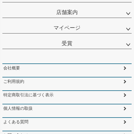
店舗案内
マイページ
受賞
会社概要
ご利用規約
特定商取引法に基づく表示
個人情報の取扱
よくある質問