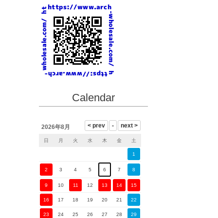
Calendar
2026年8月
日
月
火
水
木
金
土
1
2
3
4
5
6
7
8
9
10
11
12
13
14
15
16
17
18
19
20
21
22
23
24
25
26
27
28
29