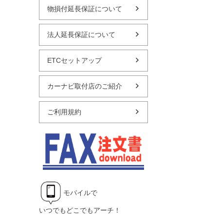
物損付延長保証について
法人延長保証について
ETCセットアップ
カーナビ取付店のご紹介
ご利用規約
モバイルで
いつでもどこでもアーチ！