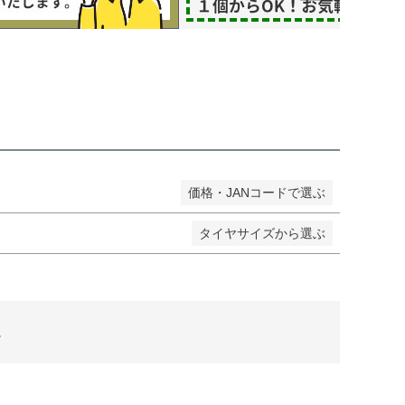
し商品を表示しない
JANコード
価格・JANコードで選ぶ
タイヤサイズから選ぶ
。