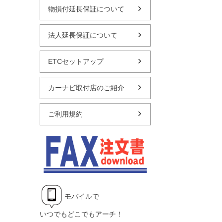
物損付延長保証について
法人延長保証について
ETCセットアップ
カーナビ取付店のご紹介
ご利用規約
モバイルで
いつでもどこでもアーチ！