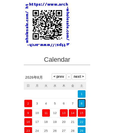
Calendar
2026年8月
日
月
火
水
木
金
土
1
2
3
4
5
6
7
8
9
10
11
12
13
14
15
16
17
18
19
20
21
22
23
24
25
26
27
28
29