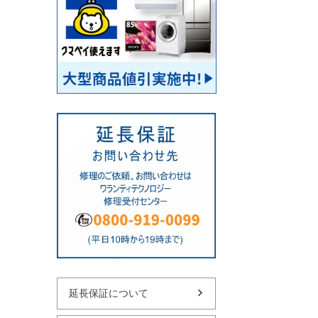
延長保証について