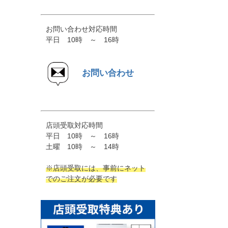
お問い合わせ対応時間
平日 10時 ～ 16時
お問い合わせ
店頭受取対応時間
平日 10時 ～ 16時
土曜 10時 ～ 14時
※店頭受取には、事前にネット
でのご注文が必要です