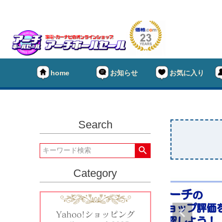
home
お知らせ
お気に入り
Search
Category
★タイヤ
キーワー