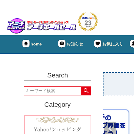
home
お知らせ
お気に入り
Search
Category
★タイヤ
キーワー