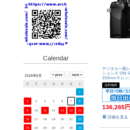
Calendar
デジタル一眼レ
ションズ OM SYS
2026年8月
150mm II 
日
月
火
水
木
金
土
送料無料
1
2
3
4
5
6
7
8
136,265
9
10
11
12
13
14
15
詳細を見る
16
17
18
19
20
21
22
23
24
25
26
27
28
29