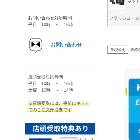
ネッ
お問い合わせ対応時間
フラッシュ・ス
平日 10時 ～ 16時
お問い合わせ
並び替え
価格
店頭受取対応時間
平日 10時 ～ 16時
土曜 10時 ～ 14時
※店頭受取には、事前にネット
でのご注文が必要です