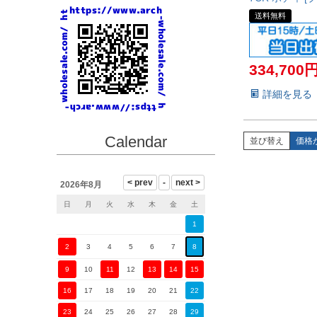
送料無料
334,700
詳細を見る
Calendar
並び替え
価格
2026年8月
日
月
火
水
木
金
土
1
2
3
4
5
6
7
8
9
10
11
12
13
14
15
16
17
18
19
20
21
22
23
24
25
26
27
28
29