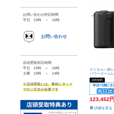
お問い合わせ対応時間
平日 10時 ～ 16時
お問い合わせ
店頭受取対応時間
平日 10時 ～ 16時
デジタル一眼レフ
土曜 10時 ～ 14時
パワーズームレ
送料無料
※店頭受取には、事前にネット
でのご注文が必要です
123,452
詳細を見る