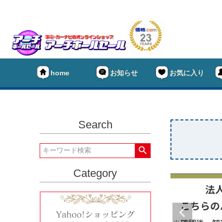
home
お知らせ
お気に入り
Search
Category
★タイヤ
キーワー