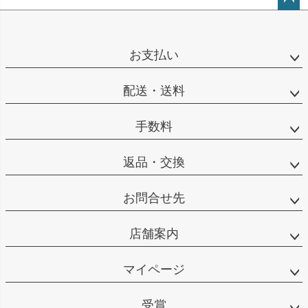
ペー
ジト
ップ
お支払い
へ
配送・送料
手数料
返品・交換
お問合せ先
店舗案内
マイページ
受賞