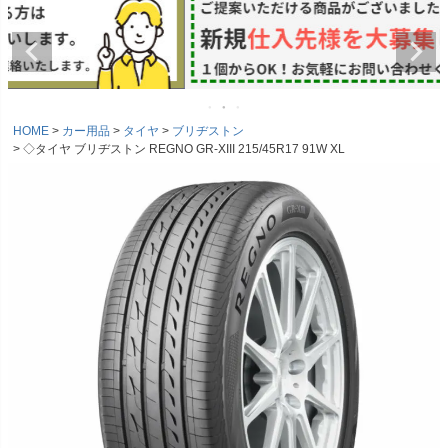
HOME
カー用品
タイヤ
ブリヂストン
◇タイヤ ブリヂストン REGNO GR-XIII 215/45R17 91W XL