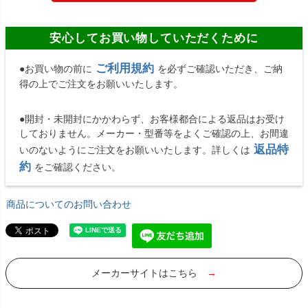
安心してお買い物していただくために
ご利用規約
●お買い物の前に
を必ずご確認いただき、ご納
得の上でご注文をお願いいたします。
●開封・未開封にかかわらず、お客様都合による返品はお受け
しておりません。メーカー・型番等をよくご確認の上、お間違
返品特
いのないようにご注文をお願いいたします。詳しくは
約
をご確認ください。
商品についてのお問い合わせ
メーカーサイトはこちら
→