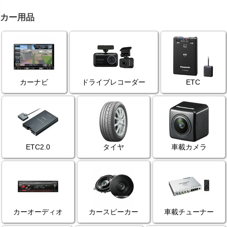
カー用品
カーナビ
ドライブレコーダー
ETC
ETC2.0
タイヤ
車載カメラ
カーオーディオ
カースピーカー
車載チューナー