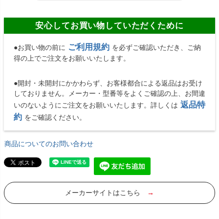
安心してお買い物していただくために
ご利用規約
●お買い物の前に
を必ずご確認いただき、ご納
得の上でご注文をお願いいたします。
●開封・未開封にかかわらず、お客様都合による返品はお受け
しておりません。メーカー・型番等をよくご確認の上、お間違
返品特
いのないようにご注文をお願いいたします。詳しくは
約
をご確認ください。
商品についてのお問い合わせ
メーカーサイトはこちら
→