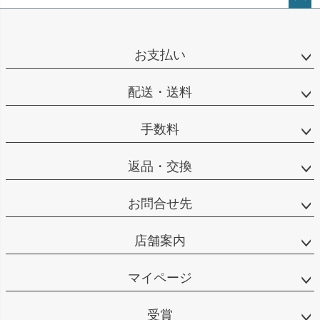
ペー
ジト
ップ
お支払い
へ
配送・送料
手数料
返品・交換
お問合せ先
店舗案内
マイページ
受賞