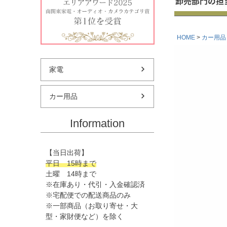
HOME
カー用品
家電
カー用品
Information
【当日出荷】
平日 15時まで
土曜 14時まで
※在庫あり・代引・入金確認済
※宅配便での配送商品のみ
※一部商品（お取り寄せ・大
型・家財便など）を除く