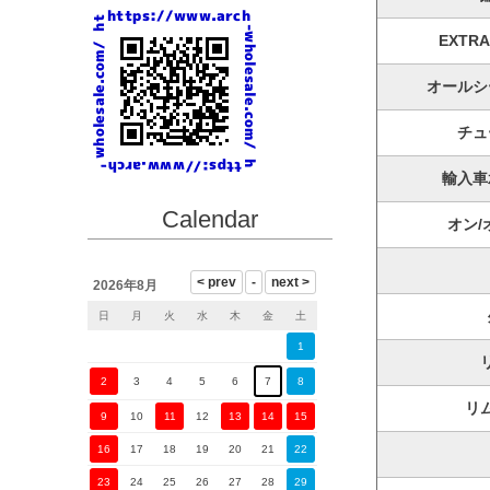
EXTR
オールシ
チュ
輸入車
Calendar
オン/
2026年8月
日
月
火
水
木
金
土
1
2
3
4
5
6
7
8
リ
9
10
11
12
13
14
15
16
17
18
19
20
21
22
23
24
25
26
27
28
29