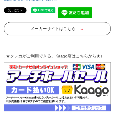
メーカーサイトはこちら
→
↓★クレカがご利用できる、Kaago店はこちらから★↓