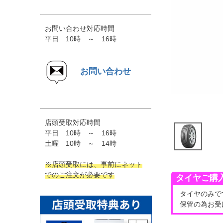
お問い合わせ対応時間
平日 10時 ～ 16時
お問い合わせ
店頭受取対応時間
平日 10時 ～ 16時
土曜 10時 ～ 14時
※店頭受取には、事前にネット
でのご注文が必要です
タイヤご購
タイヤのみで
保管の為お受