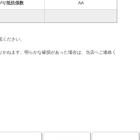
がり抵抗係数
AA
認ください。
りかねます。明らかな破損があった場合は、当店へご連絡く