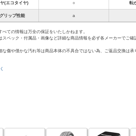
ヤ(エコタイヤ)
○
転
グリップ性能
a
すべての情報は万全の保証をいたしかねます。
はスペック・付属品・画像など詳細な商品情報を必ず各メーカーでご確
細な傷や僅かな汚れ等は商品本体の不具合ではない為、ご返品交換は承
く