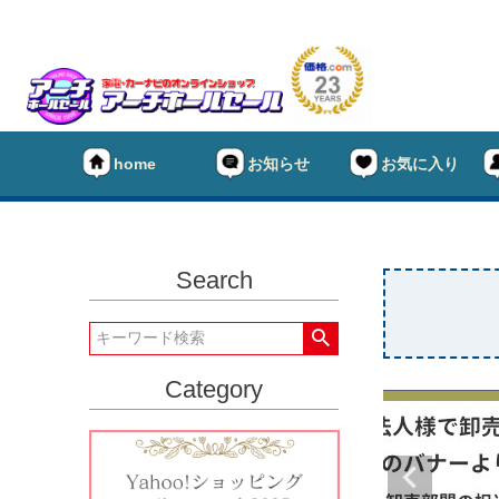
home
お知らせ
お気に入り
Search
Category