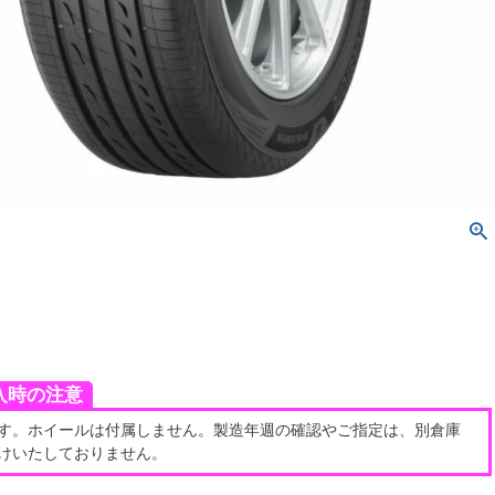
入時の注意
す。ホイールは付属しません。製造年週の確認やご指定は、別倉庫
けいたしておりません。