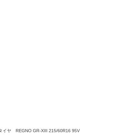
REGNO GR-XIII 215/60R16 95V