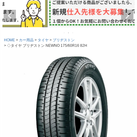
HOME
カー用品
タイヤ
ブリヂストン
◇タイヤ ブリヂストン NEWNO 175/60R16 82H