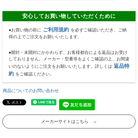
安心してお買い物していただくために
ご利用規約
●お買い物の前に
を必ずご確認いただき、ご納
得の上でご注文をお願いいたします。
●開封・未開封にかかわらず、お客様都合による返品はお受け
しておりません。メーカー・型番等をよくご確認の上、お間違
返品特
いのないようにご注文をお願いいたします。詳しくは
約
をご確認ください。
商品についてのお問い合わせ
メーカーサイトはこちら
→