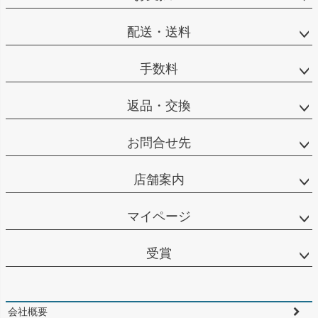
へ
配送・送料
手数料
返品・交換
お問合せ先
店舗案内
マイページ
受賞
会社概要