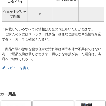
コタイヤ)
ウェットグリッ
b
プ性能
※掲載しているすべての情報は万全の保証をいたしかねます。
※ご購入の前にはスペック・付属品・画像など詳細な商品情報を必
ず各メーカーでご確認ください。
※商品外装の微細な傷や僅かな汚れ等は商品本体の不具合ではない
為、ご返品交換は承りかねます。明らかな破損があった場合は、当
店へご連絡ください。
レビューを書く
カー用品