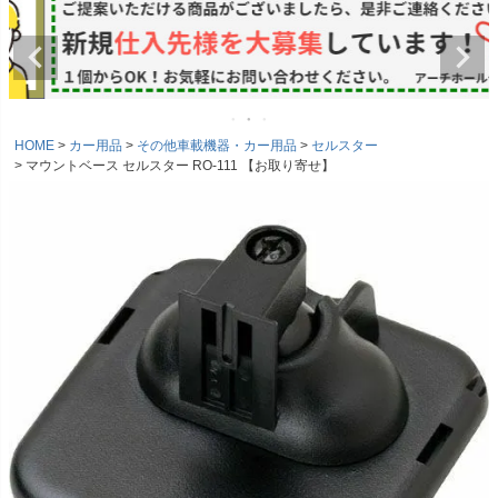
HOME
カー用品
その他車載機器・カー用品
セルスター
マウントベース セルスター RO-111 【お取り寄せ】