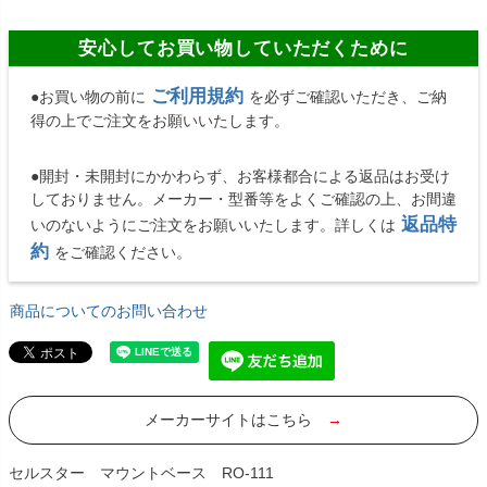
安心してお買い物していただくために
ご利用規約
●お買い物の前に
を必ずご確認いただき、ご納
得の上でご注文をお願いいたします。
●開封・未開封にかかわらず、お客様都合による返品はお受け
しておりません。メーカー・型番等をよくご確認の上、お間違
返品特
いのないようにご注文をお願いいたします。詳しくは
約
をご確認ください。
商品についてのお問い合わせ
メーカーサイトはこちら
→
セルスター マウントベース RO-111