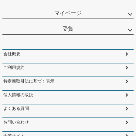
マイページ
受賞
会社概要
ご利用規約
特定商取引法に基づく表示
個人情報の取扱
よくある質問
お問い合わせ
企業サイト