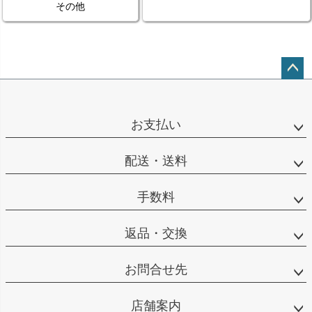
その他
ペー
ジト
ップ
お支払い
へ
配送・送料
手数料
返品・交換
お問合せ先
店舗案内