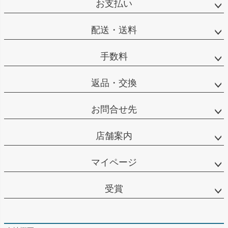
お支払い
へ
配送・送料
手数料
返品・交換
お問合せ先
店舗案内
マイページ
受賞