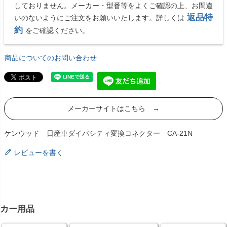
しておりません。メーカー・型番等をよくご確認の上、お間違
返品特
いのないようにご注文をお願いいたします。詳しくは
約
をご確認ください。
商品についてのお問い合わせ
メーカーサイトはこちら
→
ケンウッド 日産車ダイバシティ変換コネクター CA-21N
レビューを書く
カー用品