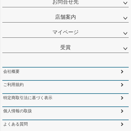
お問合せ先
店舗案内
マイページ
受賞
会社概要
ご利用規約
特定商取引法に基づく表示
個人情報の取扱
よくある質問