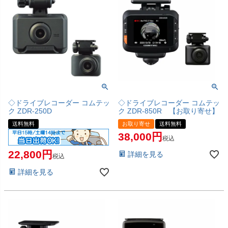
◇ドライブレコーダー コムテッ
◇ドライブレコーダー コムテッ
ク ZDR-250D
ク ZDR-850R 【お取り寄せ】
送料無料
お取り寄せ
送料無料
38,000
税込
22,800
詳細を見る
税込
詳細を見る