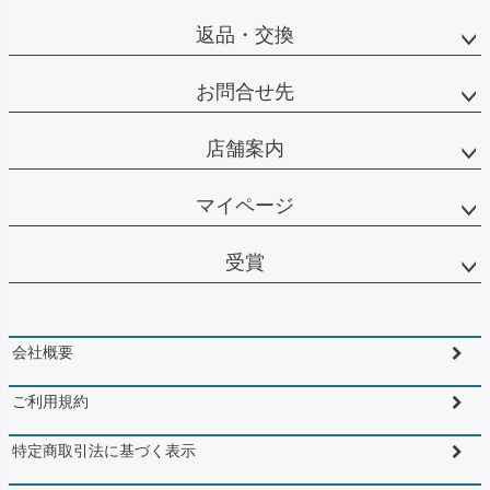
返品・交換
お問合せ先
店舗案内
マイページ
受賞
会社概要
ご利用規約
特定商取引法に基づく表示