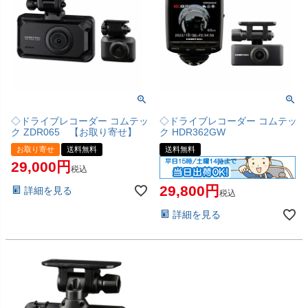
◇ドライブレコーダー コムテッ
◇ドライブレコーダー コムテッ
ク ZDR065 【お取り寄せ】
ク HDR362GW
お取り寄せ
送料無料
送料無料
29,000
税込
29,800
詳細を見る
税込
詳細を見る