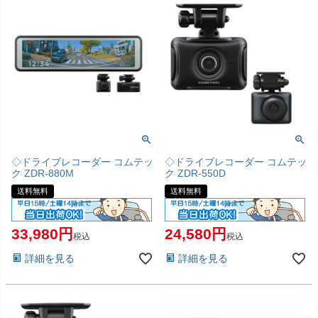
◇ドライブレコーダー コムテッ
◇ドライブレコーダー コムテッ
ク ZDR-880M
ク ZDR-550D
送料無料
送料無料
33,980
24,580
税込
税込
詳細を見る
詳細を見る