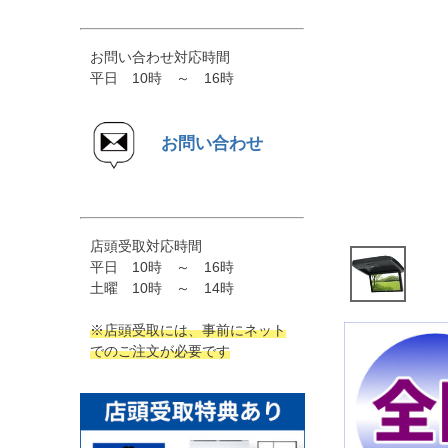
お問い合わせ対応時間
平日 10時 ～ 16時
お問い合わせ
店頭受取対応時間
平日 10時 ～ 16時
土曜 10時 ～ 14時
※店頭受取には、事前にネット
でのご注文が必要です