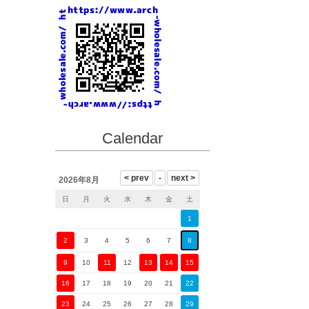
Calendar
2026年8月
日
月
火
水
木
金
土
1
2
3
4
5
6
7
8
9
10
11
12
13
14
15
16
17
18
19
20
21
22
23
24
25
26
27
28
29