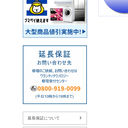
延長保証について