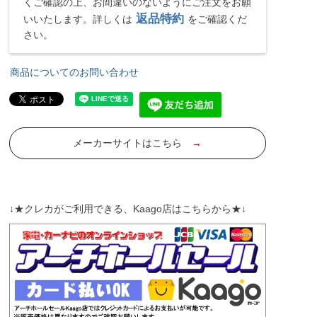
くご確認の上、お間違いのないようにご注文をお願
返品特約
いいたします。詳しくは
をご確認くだ
さい。
商品についてのお問い合わせ
メーカーサイトはこちら
→
↓★クレカがご利用できる、Kaago店はこちらから★↓