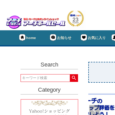
home
お知らせ
お気に入り
Search
Category