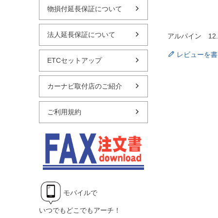
物損付延長保証について
法人延長保証について
アルパイン 12.
レビューを書
ETCセットアップ
カーナビ取付店のご紹介
ご利用規約
モバイルで
いつでもどこでもアーチ！