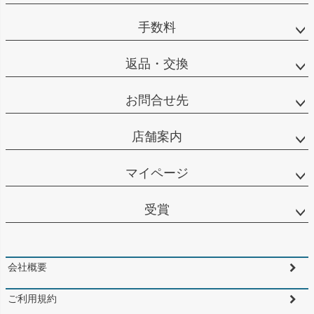
手数料
返品・交換
お問合せ先
店舗案内
マイページ
受賞
会社概要
ご利用規約