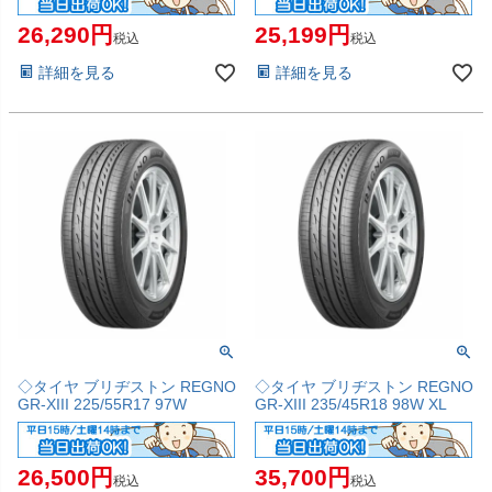
26,290
25,199
税込
税込
詳細を見る
詳細を見る
◇タイヤ ブリヂストン REGNO
◇タイヤ ブリヂストン REGNO
GR-XIII 225/55R17 97W
GR-XIII 235/45R18 98W XL
26,500
35,700
税込
税込