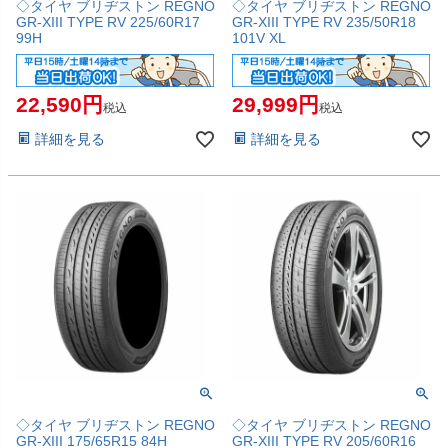
◇タイヤ ブリヂストン REGNO
◇タイヤ ブリヂストン REGNO
GR-XIII TYPE RV 225/60R17
GR-XIII TYPE RV 235/50R18
99H
101V XL
22,590
29,999
税込
税込
詳細を見る
詳細を見る
◇タイヤ ブリヂストン REGNO
◇タイヤ ブリヂストン REGNO
GR-XIII 175/65R15 84H
GR-XIII TYPE RV 205/60R16