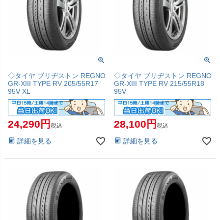
◇タイヤ ブリヂストン REGNO
◇タイヤ ブリヂストン REGNO
GR-XIII TYPE RV 205/55R17
GR-XIII TYPE RV 215/55R18
95V XL
95V
24,290
28,100
税込
税込
詳細を見る
詳細を見る