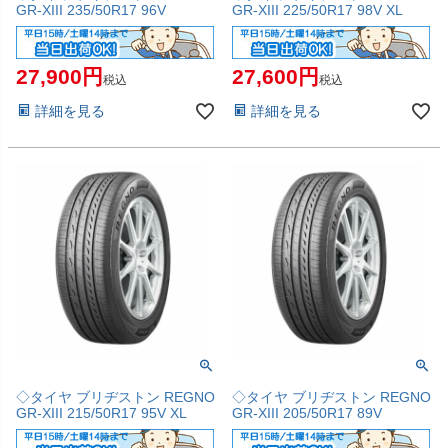
GR-XIII 235/50R17 96V
GR-XIII 225/50R17 98V XL
27,900
27,600
税込
税込
詳細を見る
詳細を見る
◇タイヤ ブリヂストン REGNO
◇タイヤ ブリヂストン REGNO
GR-XIII 215/50R17 95V XL
GR-XIII 205/50R17 89V