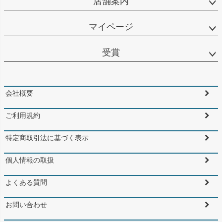
店舗案内
マイページ
受賞
会社概要
ご利用規約
特定商取引法に基づく表示
個人情報の取扱
よくある質問
お問い合わせ