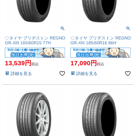
◇タイヤ ブリヂストン REGNO
◇タイヤ ブリヂストン REGNO
GR-XIII 165/60R15 77H
GR-XIII 185/60R16 86H
13,539
17,090
税込
税込
詳細を見る
詳細を見る