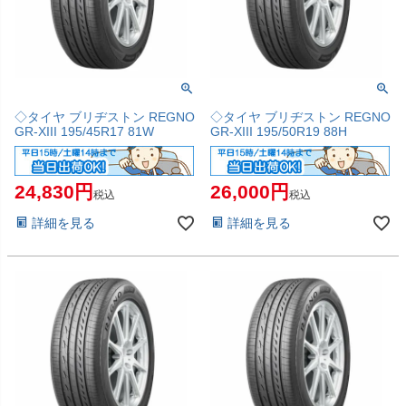
◇タイヤ ブリヂストン REGNO
◇タイヤ ブリヂストン REGNO
GR-XIII 195/45R17 81W
GR-XIII 195/50R19 88H
24,830
26,000
税込
税込
詳細を見る
詳細を見る