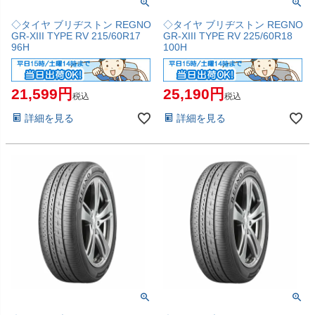
◇タイヤ ブリヂストン REGNO
◇タイヤ ブリヂストン REGNO
GR-XIII TYPE RV 215/60R17
GR-XIII TYPE RV 225/60R18
96H
100H
21,599
25,190
税込
税込
詳細を見る
詳細を見る