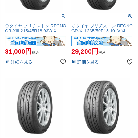
◇タイヤ ブリヂストン REGNO
◇タイヤ ブリヂストン REGNO
GR-XIII 215/45R18 93W XL
GR-XIII 235/50R18 101V XL
31,000
29,200
税込
税込
詳細を見る
詳細を見る