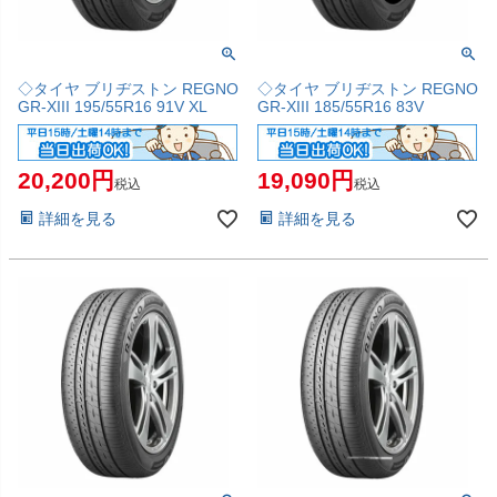
◇タイヤ ブリヂストン REGNO
◇タイヤ ブリヂストン REGNO
GR-XIII 195/55R16 91V XL
GR-XIII 185/55R16 83V
20,200
19,090
税込
税込
詳細を見る
詳細を見る