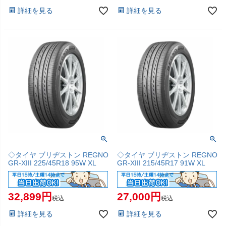
詳細を見る
詳細を見る
◇タイヤ ブリヂストン REGNO
◇タイヤ ブリヂストン REGNO
GR-XIII 225/45R18 95W XL
GR-XIII 215/45R17 91W XL
32,899
27,000
税込
税込
詳細を見る
詳細を見る