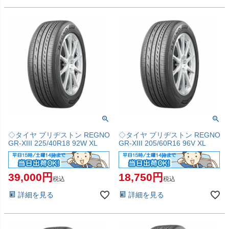
◇タイヤ ブリヂストン REGNO
◇タイヤ ブリヂストン REGNO
GR-XIII 225/40R18 92W XL
GR-XIII 205/60R16 96V XL
39,000
18,750
税込
税込
詳細を見る
詳細を見る