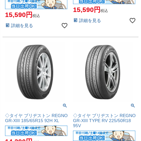
15,590
税込
15,590
税込
詳細を見る
詳細を見る
◇タイヤ ブリヂストン REGNO
◇タイヤ ブリヂストン REGNO
GR-XIII 185/65R15 92H XL
GR-XIII TYPE RV 225/50R18
95V