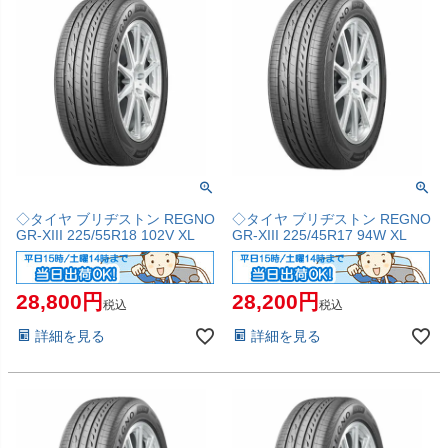
◇タイヤ ブリヂストン REGNO
◇タイヤ ブリヂストン REGNO
GR-XIII 225/55R18 102V XL
GR-XIII 225/45R17 94W XL
28,800
28,200
税込
税込
詳細を見る
詳細を見る