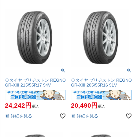
◇タイヤ ブリヂストン REGNO
◇タイヤ ブリヂストン REGNO
GR-XIII 215/55R17 94V
GR-XIII 205/55R16 91V
24,242
20,490
税込
税込
詳細を見る
詳細を見る