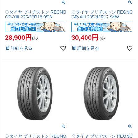
◇タイヤ ブリヂストン REGNO
◇タイヤ ブリヂストン REGNO
GR-XIII 225/50R18 95W
GR-XIII 235/45R17 94W
28,900
30,400
税込
税込
詳細を見る
詳細を見る
◇タイヤ ブリヂストン REGNO
◇タイヤ ブリヂストン REGNO