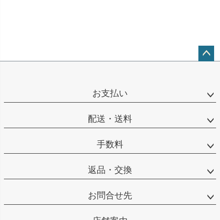
ペー
ジト
ップ
お支払い
へ
配送・送料
手数料
返品・交換
お問合せ先