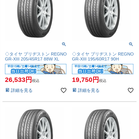
◇タイヤ ブリヂストン REGNO
◇タイヤ ブリヂストン REGNO
GR-XIII 205/45R17 88W XL
GR-XIII 195/60R17 90H
26,533
19,750
税込
税込
詳細を見る
詳細を見る