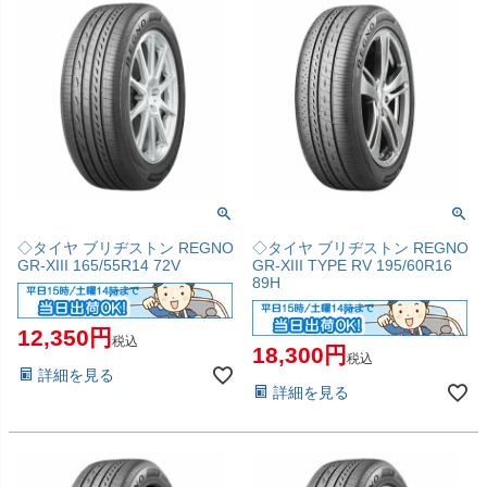
◇タイヤ ブリヂストン REGNO
◇タイヤ ブリヂストン REGNO
GR-XIII 165/55R14 72V
GR-XIII TYPE RV 195/60R16
89H
12,350
税込
18,300
税込
詳細を見る
詳細を見る