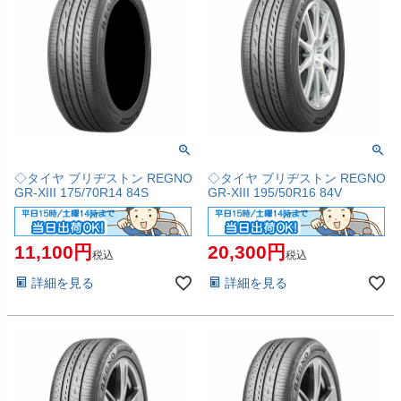
◇タイヤ ブリヂストン REGNO
◇タイヤ ブリヂストン REGNO
GR-XIII 175/70R14 84S
GR-XIII 195/50R16 84V
11,100
20,300
税込
税込
詳細を見る
詳細を見る