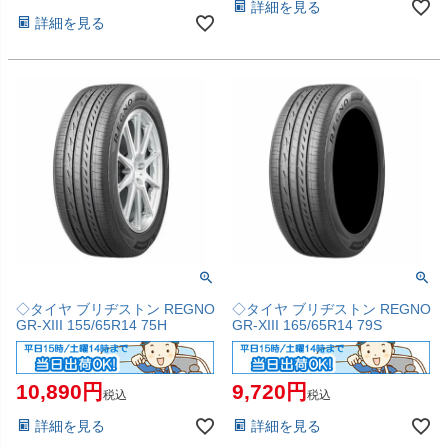
詳細を見る
詳細を見る
◇タイヤ ブリヂストン REGNO
◇タイヤ ブリヂストン REGNO
GR-XIII 155/65R14 75H
GR-XIII 165/65R14 79S
10,890
9,720
税込
税込
詳細を見る
詳細を見る