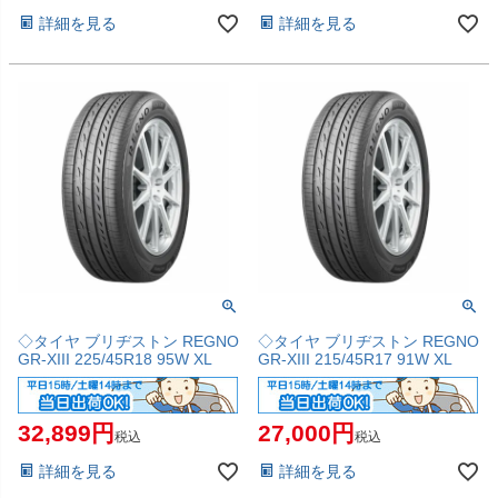
詳細を見る
詳細を見る
◇タイヤ ブリヂストン REGNO
◇タイヤ ブリヂストン REGNO
GR-XIII 225/45R18 95W XL
GR-XIII 215/45R17 91W XL
32,899
27,000
税込
税込
詳細を見る
詳細を見る