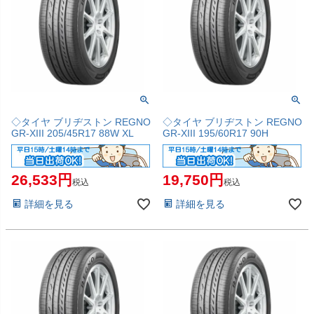
◇タイヤ ブリヂストン REGNO
◇タイヤ ブリヂストン REGNO
GR-XIII 205/45R17 88W XL
GR-XIII 195/60R17 90H
26,533
19,750
税込
税込
詳細を見る
詳細を見る