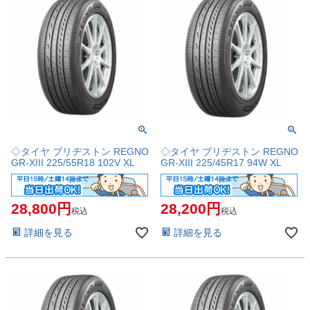
◇タイヤ ブリヂストン REGNO
◇タイヤ ブリヂストン REGNO
GR-XIII 225/55R18 102V XL
GR-XIII 225/45R17 94W XL
28,800
28,200
税込
税込
詳細を見る
詳細を見る