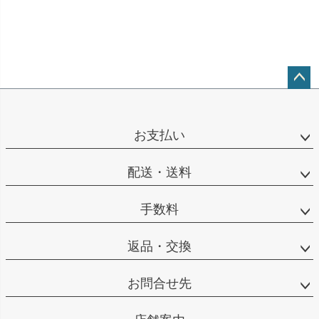
ペー
ジト
ップ
お支払い
へ
配送・送料
手数料
返品・交換
お問合せ先