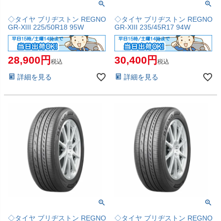
◇タイヤ ブリヂストン REGNO
◇タイヤ ブリヂストン REGNO
GR-XIII 225/50R18 95W
GR-XIII 235/45R17 94W
28,900
30,400
税込
税込
詳細を見る
詳細を見る
◇タイヤ ブリヂストン REGNO
◇タイヤ ブリヂストン REGNO