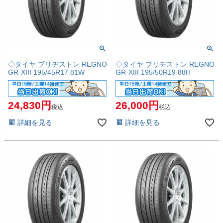
◇タイヤ ブリヂストン REGNO
◇タイヤ ブリヂストン REGNO
GR-XIII 195/45R17 81W
GR-XIII 195/50R19 88H
24,830
26,000
税込
税込
詳細を見る
詳細を見る