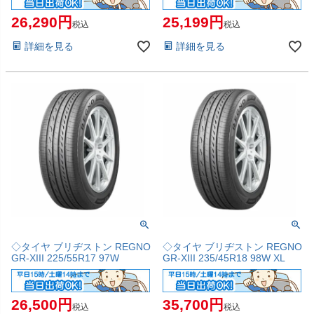
26,290
25,199
税込
税込
詳細を見る
詳細を見る
◇タイヤ ブリヂストン REGNO
◇タイヤ ブリヂストン REGNO
GR-XIII 225/55R17 97W
GR-XIII 235/45R18 98W XL
26,500
35,700
税込
税込