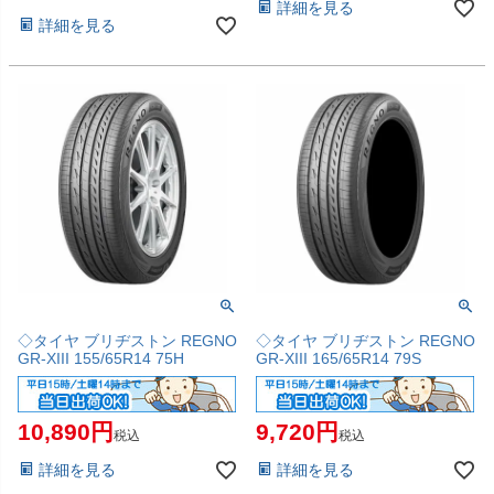
詳細を見る
詳細を見る
◇タイヤ ブリヂストン REGNO
◇タイヤ ブリヂストン REGNO
GR-XIII 155/65R14 75H
GR-XIII 165/65R14 79S
10,890
9,720
税込
税込
詳細を見る
詳細を見る