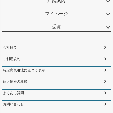
店舗案内
マイページ
受賞
会社概要
ご利用規約
特定商取引法に基づく表示
個人情報の取扱
よくある質問
お問い合わせ