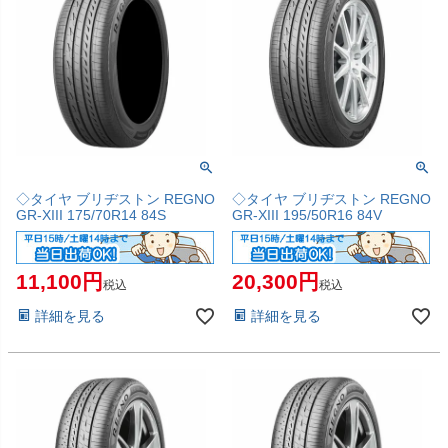
◇タイヤ ブリヂストン REGNO
◇タイヤ ブリヂストン REGNO
GR-XIII 175/70R14 84S
GR-XIII 195/50R16 84V
11,100
20,300
税込
税込
詳細を見る
詳細を見る