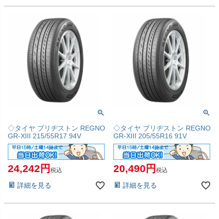
◇タイヤ ブリヂストン REGNO
◇タイヤ ブリヂストン REGNO
GR-XIII 215/55R17 94V
GR-XIII 205/55R16 91V
24,242
20,490
税込
税込
詳細を見る
詳細を見る