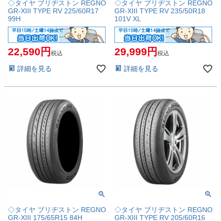
◇タイヤ ブリヂストン REGNO
◇タイヤ ブリヂストン REGNO
GR-XIII TYPE RV 225/60R17
GR-XIII TYPE RV 235/50R18
99H
101V XL
22,590
29,999
税込
税込
詳細を見る
詳細を見る
◇タイヤ ブリヂストン REGNO
◇タイヤ ブリヂストン REGNO
GR-XIII 175/65R15 84H
GR-XIII TYPE RV 205/60R16