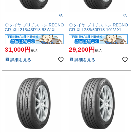
◇タイヤ ブリヂストン REGNO
◇タイヤ ブリヂストン REGNO
GR-XIII 215/45R18 93W XL
GR-XIII 235/50R18 101V XL
31,000
29,200
税込
税込
詳細を見る
詳細を見る