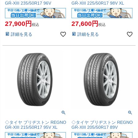
GR-XIII 235/50R17 96V
GR-XIII 225/50R17 98V XL
27,900
27,600
税込
税込
詳細を見る
詳細を見る
◇タイヤ ブリヂストン REGNO
◇タイヤ ブリヂストン REGNO
GR-XIII 215/50R17 95V XL
GR-XIII 205/50R17 89V