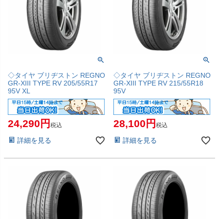
◇タイヤ ブリヂストン REGNO
◇タイヤ ブリヂストン REGNO
GR-XIII TYPE RV 205/55R17
GR-XIII TYPE RV 215/55R18
95V XL
95V
24,290
28,100
税込
税込
詳細を見る
詳細を見る