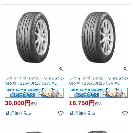
◇タイヤ ブリヂストン REGNO
◇タイヤ ブリヂストン REGNO
GR-XIII 225/40R18 92W XL
GR-XIII 205/60R16 96V XL
39,000
18,750
税込
税込
詳細を見る
詳細を見る