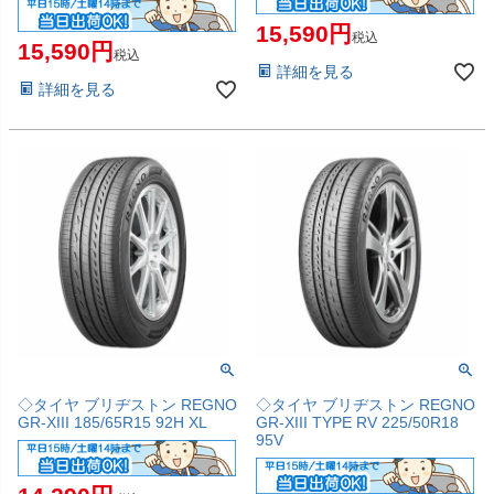
15,590
税込
15,590
税込
詳細を見る
詳細を見る
◇タイヤ ブリヂストン REGNO
◇タイヤ ブリヂストン REGNO
GR-XIII 185/65R15 92H XL
GR-XIII TYPE RV 225/50R18
95V