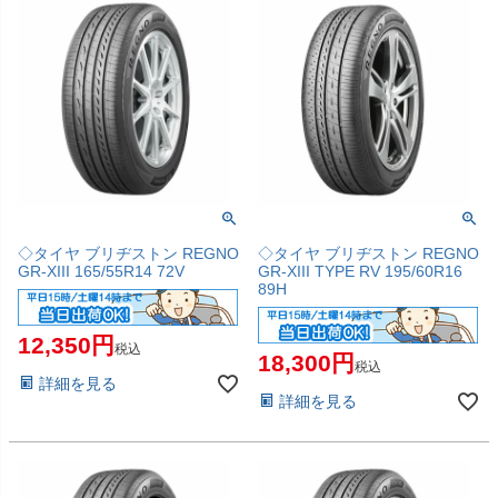
◇タイヤ ブリヂストン REGNO
◇タイヤ ブリヂストン REGNO
GR-XIII 165/55R14 72V
GR-XIII TYPE RV 195/60R16
89H
12,350
税込
18,300
税込
詳細を見る
詳細を見る