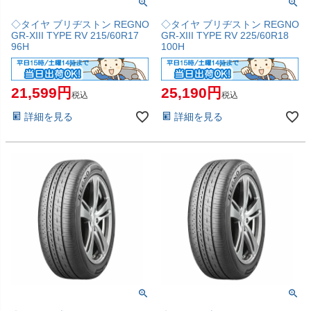
◇タイヤ ブリヂストン REGNO
◇タイヤ ブリヂストン REGNO
GR-XIII TYPE RV 215/60R17
GR-XIII TYPE RV 225/60R18
96H
100H
21,599
25,190
税込
税込
詳細を見る
詳細を見る