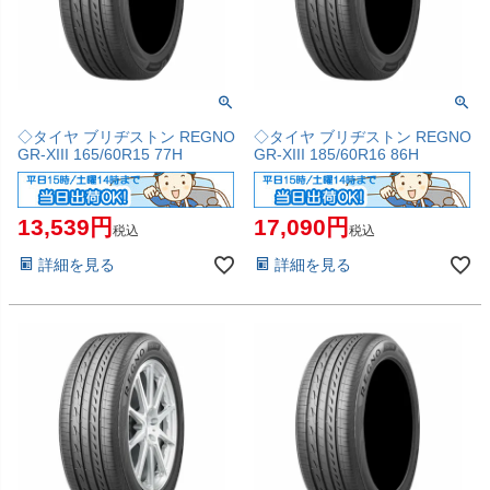
◇タイヤ ブリヂストン REGNO
◇タイヤ ブリヂストン REGNO
GR-XIII 165/60R15 77H
GR-XIII 185/60R16 86H
13,539
17,090
税込
税込
詳細を見る
詳細を見る