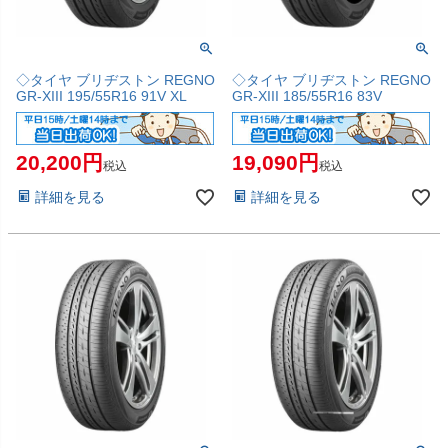
◇タイヤ ブリヂストン REGNO
◇タイヤ ブリヂストン REGNO
GR-XIII 195/55R16 91V XL
GR-XIII 185/55R16 83V
20,200
19,090
税込
税込
詳細を見る
詳細を見る