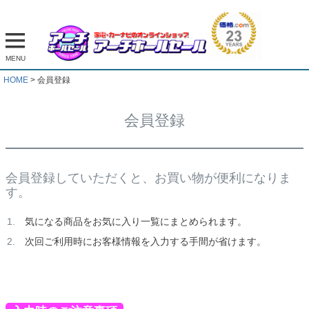
MENU
HOME
会員登録
会員登録
会員登録していただくと、お買い物が便利になりま
す。
気になる商品をお気に入り一覧にまとめられます。
次回ご利用時にお客様情報を入力する手間が省けます。