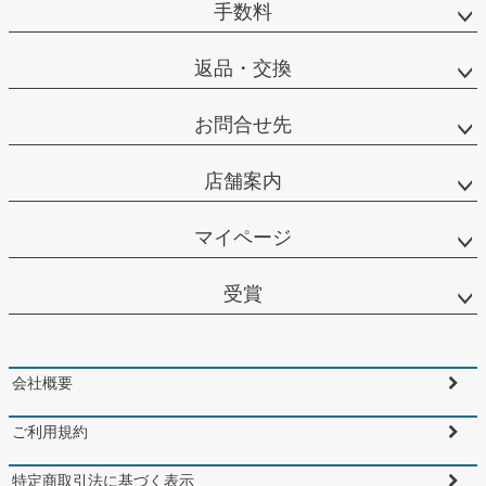
手数料
返品・交換
お問合せ先
店舗案内
マイページ
受賞
会社概要
ご利用規約
特定商取引法に基づく表示