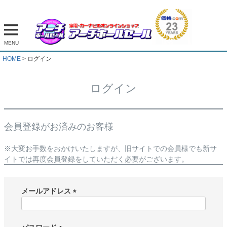
MENU
HOME
ログイン
ログイン
会員登録がお済みのお客様
※大変お手数をおかけいたしますが、旧サイトでの会員様でも新サ
イトでは再度会員登録をしていただく必要がございます。
メールアドレス
(
必
須