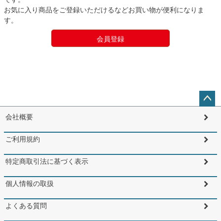
お気に入り商品をご登録いただけるなどお買い物が便利になりま
す。
会員登録
ペー
会社概要
ジト
ップ
ご利用規約
へ
特定商取引法に基づく表示
個人情報の取扱
よくある質問