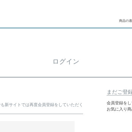
商品の適
ログイン
まだご登
会員登録をし
でも新サイトでは再度会員登録をしていただく
お気に入り商