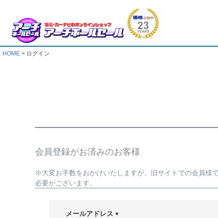
HOME
ログイン
会員登録がお済みのお客様
※大変お手数をおかけいたしますが、旧サイトでの会員様
必要がございます。
メールアドレス