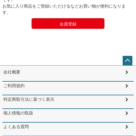
お気に入り商品をご登録いただけるなどお買い物が便利になりま
す。
会員登録
ペー
会社概要
ジト
ップ
ご利用規約
へ
特定商取引法に基づく表示
個人情報の取扱
よくある質問