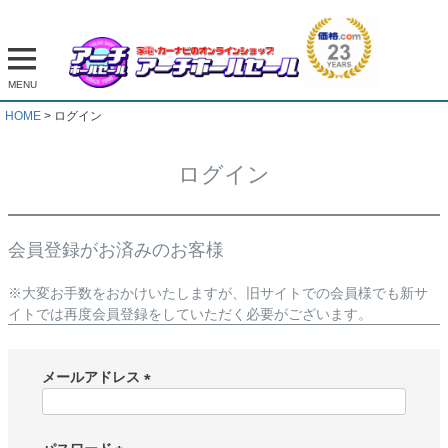
MENU
HOME
ログイン
ログイン
会員登録がお済みのお客様
※大変お手数をおかけいたしますが、旧サイトでの会員様でも新サ
イトでは再度会員登録をしていただく必要がございます。
メールアドレス
(
必
須