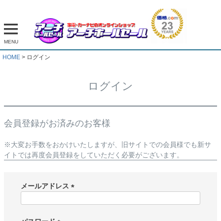
MENU
HOME
ログイン
ログイン
会員登録がお済みのお客様
※大変お手数をおかけいたしますが、旧サイトでの会員様でも新サ
イトでは再度会員登録をしていただく必要がございます。
メールアドレス
(
必
須