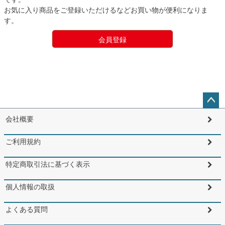
お気に入り商品をご登録いただけるなどお買い物が便利になりま
す。
会員登録
ペー
会社概要
ジト
ップ
ご利用規約
へ
特定商取引法に基づく表示
個人情報の取扱
よくある質問