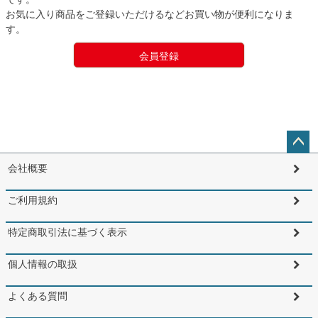
お気に入り商品をご登録いただけるなどお買い物が便利になりま
す。
会員登録
ペー
会社概要
ジト
ップ
ご利用規約
へ
特定商取引法に基づく表示
個人情報の取扱
よくある質問