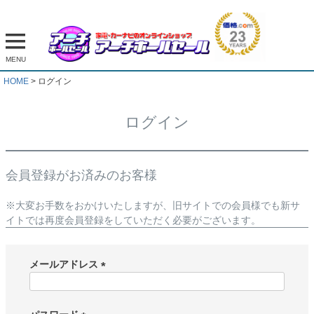
MENU
HOME
ログイン
ログイン
会員登録がお済みのお客様
※大変お手数をおかけいたしますが、旧サイトでの会員様でも新サ
イトでは再度会員登録をしていただく必要がございます。
メールアドレス
(
必
須