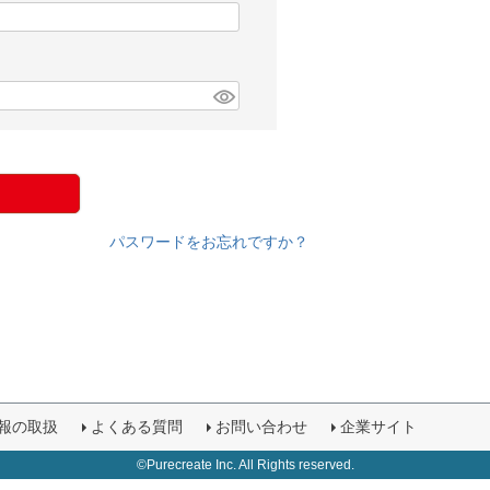
パスワードをお忘れですか？
報の取扱
よくある質問
お問い合わせ
企業サイト
©Purecreate Inc. All Rights reserved.