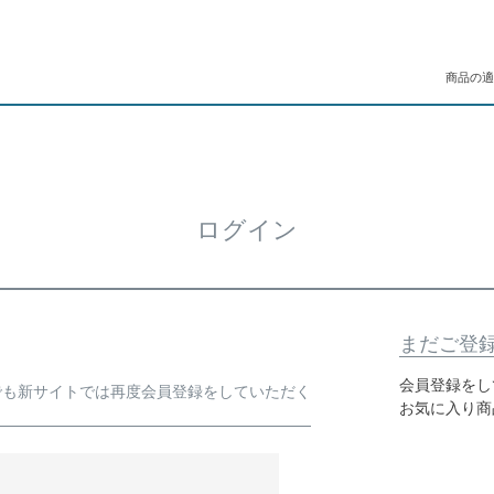
商品の適
ログイン
まだご登
会員登録をし
でも新サイトでは再度会員登録をしていただく
お気に入り商