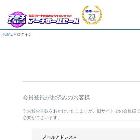
HOME
ログイン
会員登録がお済みのお客様
※大変お手数をおかけいたしますが、旧サイトでの会員様
必要がございます。
メールアドレス