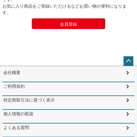
お気に入り商品をご登録いただけるなどお買い物が便利になりま
す。
会員登録
ペー
会社概要
ジト
ップ
ご利用規約
へ
特定商取引法に基づく表示
個人情報の取扱
よくある質問