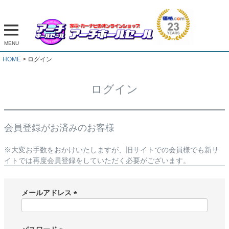
MENU
HOME
ログイン
ログイン
会員登録がお済みのお客様
※大変お手数をおかけいたしますが、旧サイトでの会員様でも新サ
イトでは再度会員登録をしていただく必要がございます。
メールアドレス
(
必
須