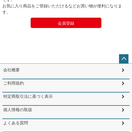
お気に入り商品をご登録いただけるなどお買い物が便利になりま
す。
会員登録
ペー
会社概要
ジト
ップ
ご利用規約
へ
特定商取引法に基づく表示
個人情報の取扱
よくある質問