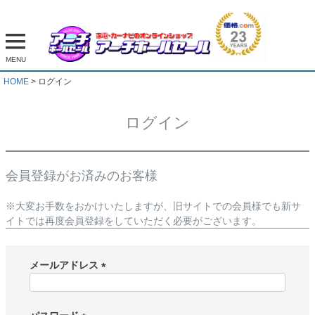
MENU
HOME
ログイン
ログイン
会員登録がお済みのお客様
※大変お手数をおかけいたしますが、旧サイトでの会員様でも新サ
イトでは再度会員登録をしていただく必要がございます。
メールアドレス
(
必
須