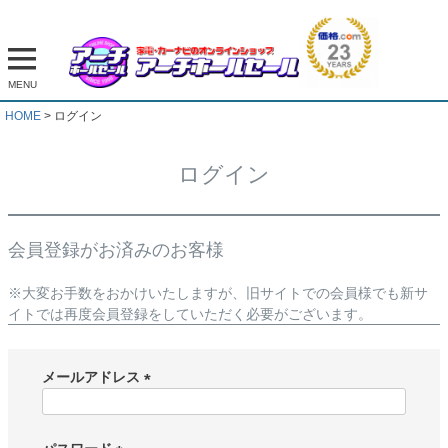
MENU
HOME
ログイン
ログイン
会員登録がお済みのお客様
※大変お手数をおかけいたしますが、旧サイトでの会員様でも新サ
イトでは再度会員登録をしていただく必要がございます。
メールアドレス
(
必
須