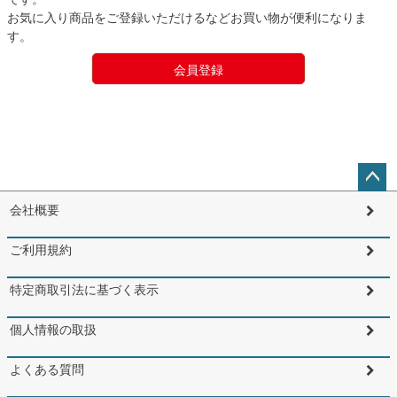
お気に入り商品をご登録いただけるなどお買い物が便利になりま
す。
会員登録
ペー
会社概要
ジト
ップ
ご利用規約
へ
特定商取引法に基づく表示
個人情報の取扱
よくある質問