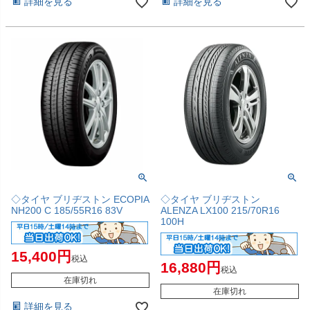
詳細を見る
詳細を見る
◇タイヤ ブリヂストン ECOPIA
◇タイヤ ブリヂストン
NH200 C 185/55R16 83V
ALENZA LX100 215/70R16
100H
15,400
税込
16,880
税込
在庫切れ
在庫切れ
詳細を見る