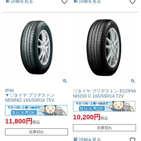
詳細を見る
詳細を見る
[即納]
◇タイヤ ブリヂストン ECOPIA
▼◇タイヤ ブリヂストン
NH200 C 165/55R14 72V
NEWNO 165/50R16 75V
10,200
税込
11,800
税込
在庫切れ
在庫切れ
詳細を見る