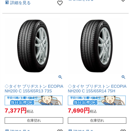
詳細を見る
◇タイヤ ブリヂストン ECOPIA
◇タイヤ ブリヂストン ECOPIA
NH200 C 155/65R13 73S
NH200 C 155/65R14 75H
7,377
7,690
税込
税込
在庫切れ
在庫切れ