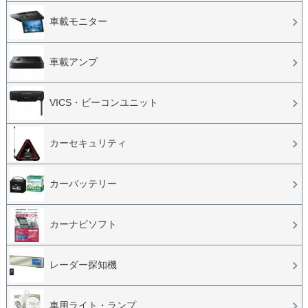
車載モニター
車載アンプ
VICS・ビーコンユニット
カーセキュリティ
カーバッテリー
カーナビソフト
レーダー探知機
車用ライト・ランプ