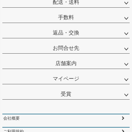
配送・送料
手数料
返品・交換
お問合せ先
店舗案内
マイページ
受賞
会社概要
ご利用規約