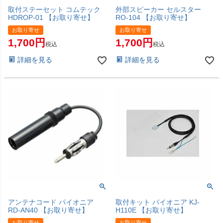
取付ステーセット コムテック
外部スピーカー セルスター
HDROP-01 【お取り寄せ】
RO-104 【お取り寄せ】
お取り寄せ
お取り寄せ
1,700
1,700
税込
税込
詳細を見る
詳細を見る
アンテナコード パイオニア
取付キット パイオニア KJ-
RD-AN40 【お取り寄せ】
H110E 【お取り寄せ】
お取り寄せ
お取り寄せ