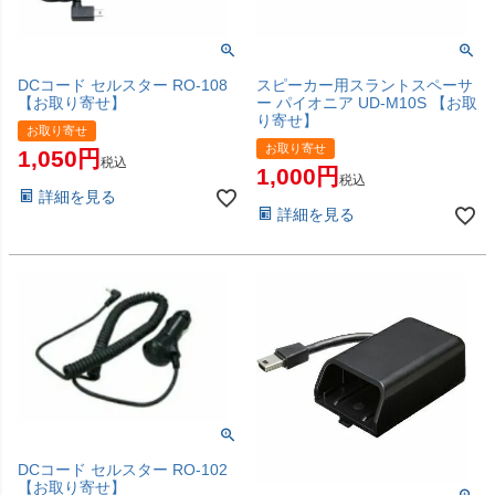
DCコード セルスター RO-108
スピーカー用スラントスペーサ
【お取り寄せ】
ー パイオニア UD-M10S 【お取
り寄せ】
お取り寄せ
お取り寄せ
1,050
税込
1,000
税込
詳細を見る
詳細を見る
DCコード セルスター RO-102
【お取り寄せ】