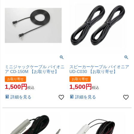
ミニジャックケーブル パイオニ
スピーカーケーブル パイオニア
ア CD-150M 【お取り寄せ】
UD-C030 【お取り寄せ】
お取り寄せ
お取り寄せ
1,500
1,500
税込
税込
詳細を見る
詳細を見る