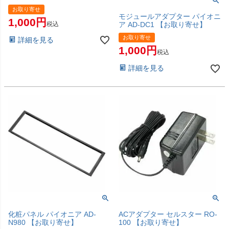
お取り寄せ
モジュールアダプター パイオニ
1,000
税込
ア AD-DC1 【お取り寄せ】
お取り寄せ
詳細を見る
1,000
税込
詳細を見る
化粧パネル パイオニア AD-
ACアダプター セルスター RO-
N980 【お取り寄せ】
100 【お取り寄せ】