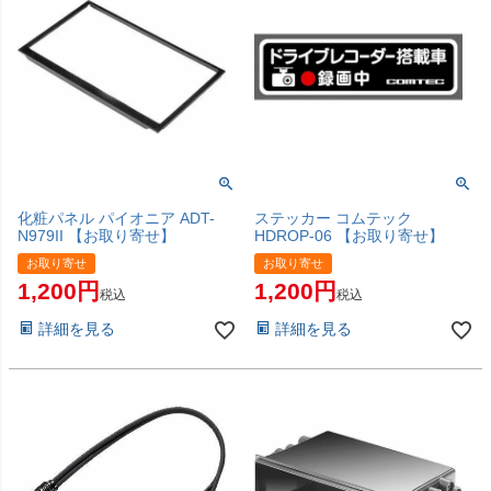
化粧パネル パイオニア ADT-
ステッカー コムテック
N979II 【お取り寄せ】
HDROP-06 【お取り寄せ】
お取り寄せ
お取り寄せ
1,200
1,200
税込
税込
詳細を見る
詳細を見る