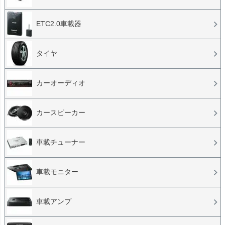
ETC2.0車載器
タイヤ
カーオーディオ
カースピーカー
車載チューナー
車載モニター
車載アンプ