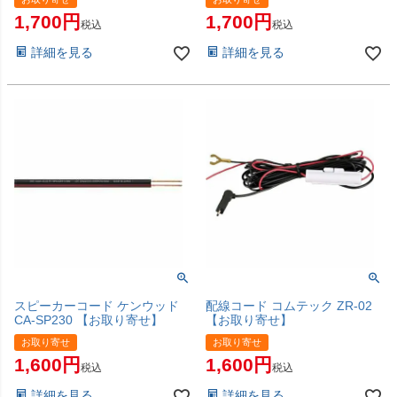
1,700
1,700
税込
税込
詳細を見る
詳細を見る
スピーカーコード ケンウッド
配線コード コムテック ZR-02
CA-SP230 【お取り寄せ】
【お取り寄せ】
お取り寄せ
お取り寄せ
1,600
1,600
税込
税込
詳細を見る
詳細を見る