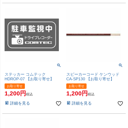
ステッカー コムテック
スピーカーコード ケンウッド
HDROP-07 【お取り寄せ】
CA-SP130 【お取り寄せ】
お取り寄せ
お取り寄せ
1,200
1,200
税込
税込
詳細を見る
詳細を見る