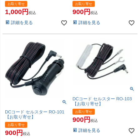
お取り寄せ
お取り寄せ
1,000
900
税込
税込
詳細を見る
詳細を見る
DCコード セルスター RO-103
【お取り寄せ】
DCコード セルスター RO-101
お取り寄せ
【お取り寄せ】
900
税込
お取り寄せ
詳細を見る
900
税込