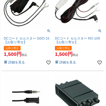
DCコード セルスター GDO-15
DCコード セルスター RO-109
【お取り寄せ】
【お取り寄せ】
お取り寄せ
お取り寄せ
1,500
1,500
税込
税込
詳細を見る
詳細を見る