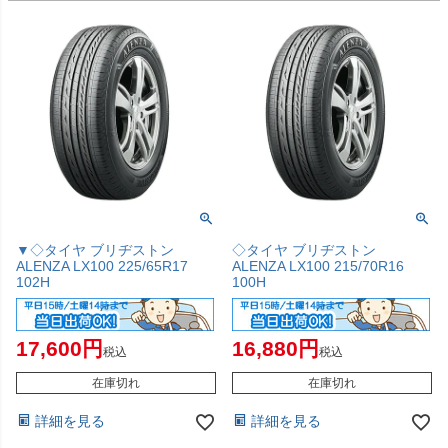
▼◇タイヤ ブリヂストン
◇タイヤ ブリヂストン
ALENZA LX100 225/65R17
ALENZA LX100 215/70R16
102H
100H
17,600
16,880
税込
税込
在庫切れ
在庫切れ
詳細を見る
詳細を見る