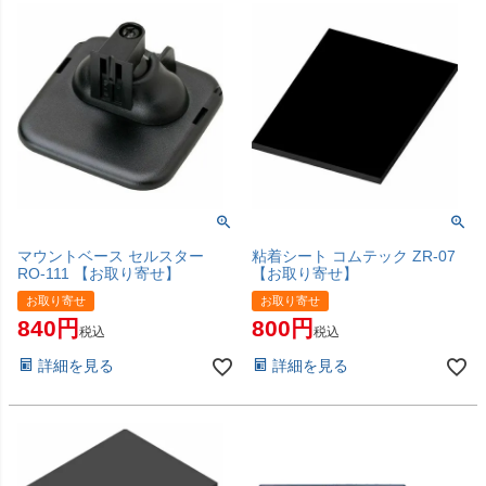
マウントベース セルスター
粘着シート コムテック ZR-07
RO-111 【お取り寄せ】
【お取り寄せ】
お取り寄せ
お取り寄せ
840
800
税込
税込
詳細を見る
詳細を見る