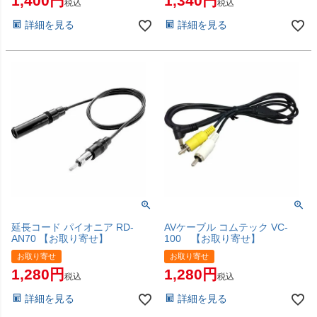
1,400
1,340
税込
税込
詳細を見る
詳細を見る
延長コード パイオニア RD-
AVケーブル コムテック VC-
AN70 【お取り寄せ】
100 【お取り寄せ】
お取り寄せ
お取り寄せ
1,280
1,280
税込
税込
詳細を見る
詳細を見る