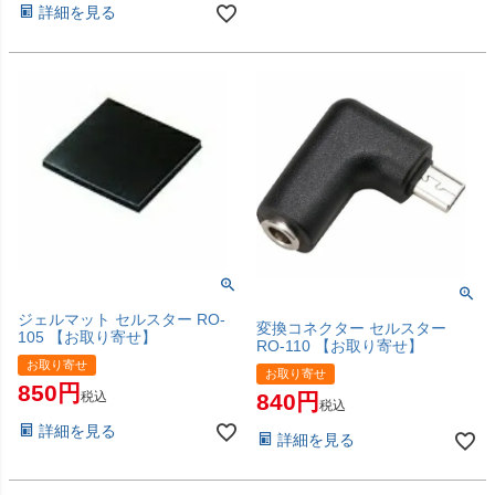
詳細を見る
ジェルマット セルスター RO-
変換コネクター セルスター
105 【お取り寄せ】
RO-110 【お取り寄せ】
お取り寄せ
お取り寄せ
850
840
税込
税込
詳細を見る
詳細を見る