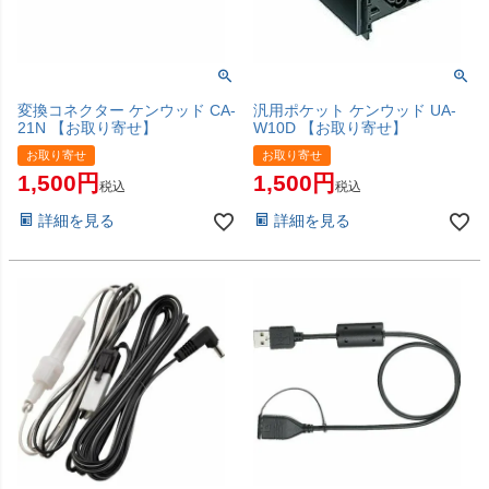
変換コネクター ケンウッド CA-
汎用ポケット ケンウッド UA-
21N 【お取り寄せ】
W10D 【お取り寄せ】
お取り寄せ
お取り寄せ
1,500
1,500
税込
税込
詳細を見る
詳細を見る