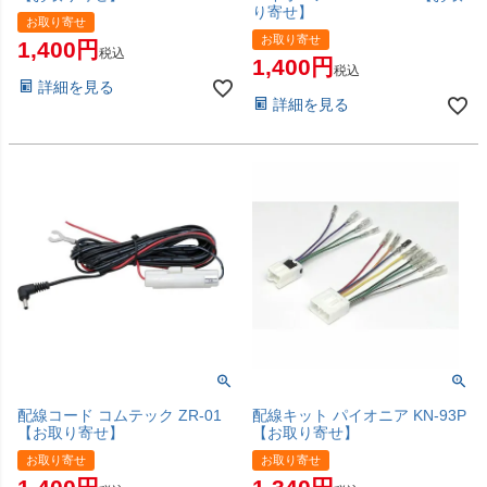
り寄せ】
お取り寄せ
お取り寄せ
1,400
税込
1,400
税込
詳細を見る
詳細を見る
配線コード コムテック ZR-01
配線キット パイオニア KN-93P
【お取り寄せ】
【お取り寄せ】
お取り寄せ
お取り寄せ