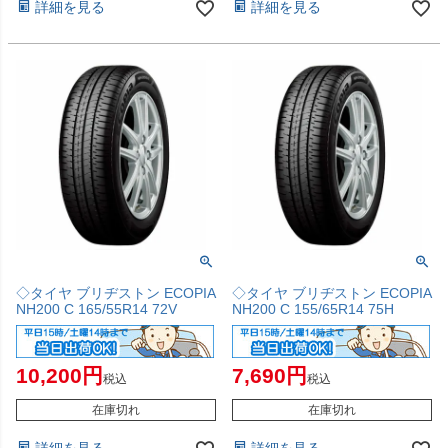
詳細を見る
詳細を見る
◇タイヤ ブリヂストン ECOPIA
◇タイヤ ブリヂストン ECOPIA
NH200 C 165/55R14 72V
NH200 C 155/65R14 75H
10,200
7,690
税込
税込
在庫切れ
在庫切れ