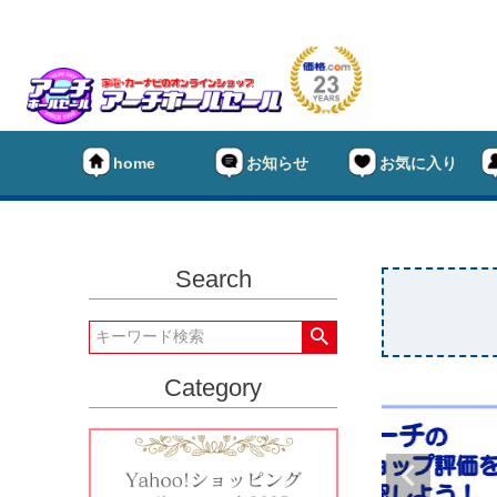
home
お知らせ
お気に入り
Search
Category
★タイヤ
キーワー