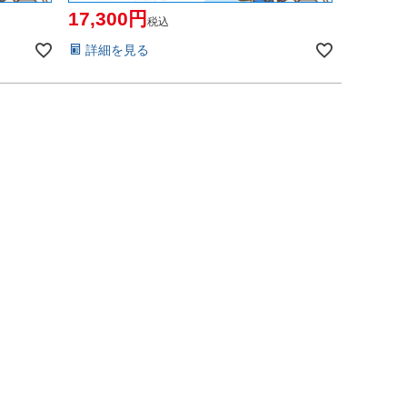
17,300
税込
詳細を見る