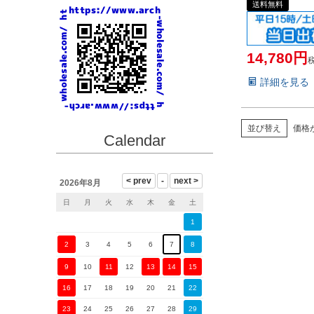
送料無料
14,780
詳細を見る
並び替え
価格
Calendar
2026年8月
日
月
火
水
木
金
土
1
2
3
4
5
6
7
8
9
10
11
12
13
14
15
16
17
18
19
20
21
22
23
24
25
26
27
28
29