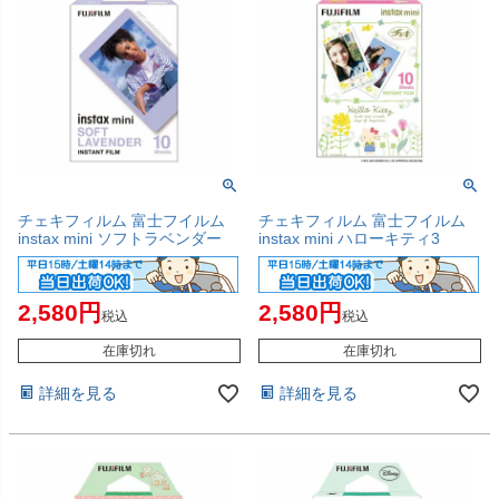
チェキフィルム 富士フイルム
チェキフィルム 富士フイルム
instax mini ソフトラベンダー
instax mini ハローキティ3
2,580
2,580
税込
税込
在庫切れ
在庫切れ
詳細を見る
詳細を見る