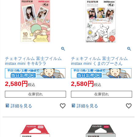
チェキフィルム 富士フイルム
チェキフィルム 富士フイルム
instax mini キキ&ララ
instax mini くまのプーさん
2,580
2,580
税込
税込
在庫切れ
在庫切れ
詳細を見る
詳細を見る