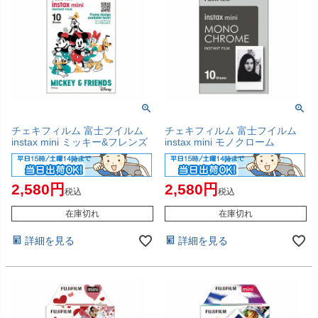
チェキフィルム 富士フイルム
チェキフィルム 富士フイルム
instax mini ミッキー&フレンズ
instax mini モノクローム
2,580
2,580
税込
税込
在庫切れ
在庫切れ
詳細を見る
詳細を見る