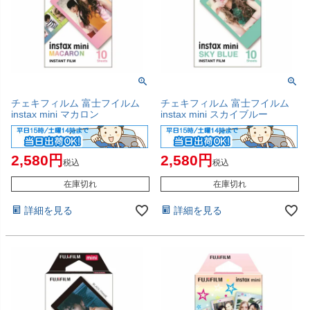
チェキフィルム 富士フイルム
チェキフィルム 富士フイルム
instax mini マカロン
instax mini スカイブルー
2,580
2,580
税込
税込
在庫切れ
在庫切れ
詳細を見る
詳細を見る