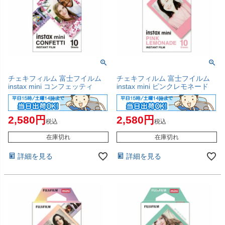
チェキフィルム 富士フイルム
チェキフィルム 富士フイルム
instax mini コンフェッティ
instax mini ピンクレモネード
2,580
2,580
税込
税込
在庫切れ
在庫切れ
詳細を見る
詳細を見る