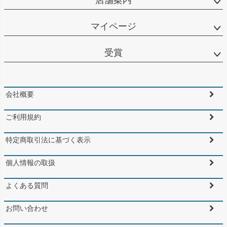
マイページ
受賞
会社概要
ご利用規約
特定商取引法に基づく表示
個人情報の取扱
よくある質問
お問い合わせ