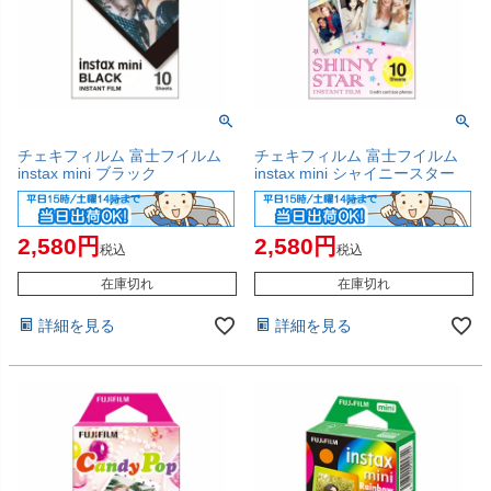
チェキフィルム 富士フイルム
チェキフィルム 富士フイルム
instax mini ブラック
instax mini シャイニースター
2,580
2,580
税込
税込
在庫切れ
在庫切れ
詳細を見る
詳細を見る