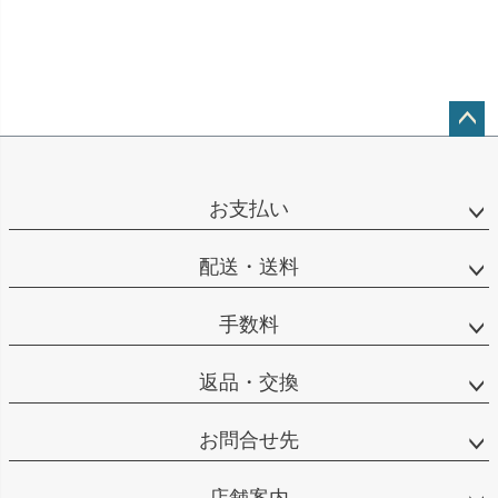
ペー
ジト
ップ
お支払い
へ
配送・送料
手数料
返品・交換
お問合せ先
店舗案内