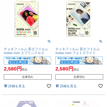
チェキフィルム 富士フイルム
チェキフィルム 富士フイルム
instax mini スプリンクルズ
instax mini フォトスライド
2,580
2,580
税込
税込
在庫切れ
在庫切れ
詳細を見る
詳細を見る