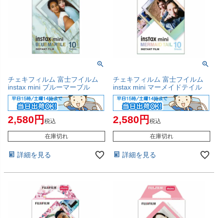
チェキフィルム 富士フイルム
チェキフィルム 富士フイルム
instax mini ブルーマーブル
instax mini マーメイドテイル
2,580
2,580
税込
税込
在庫切れ
在庫切れ
詳細を見る
詳細を見る